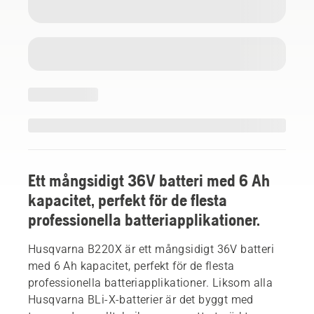
Ett mångsidigt 36V batteri med 6 Ah
kapacitet, perfekt för de flesta
professionella batteriapplikationer.
Husqvarna B220X är ett mångsidigt 36V batteri
med 6 Ah kapacitet, perfekt för de flesta
professionella batteriapplikationer. Liksom alla
Husqvarna BLi-X-batterier är det byggt med