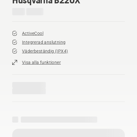
ActiveCool
Integrerad anslutning
Väderbeständig (IPX4)
Visa alla funktioner