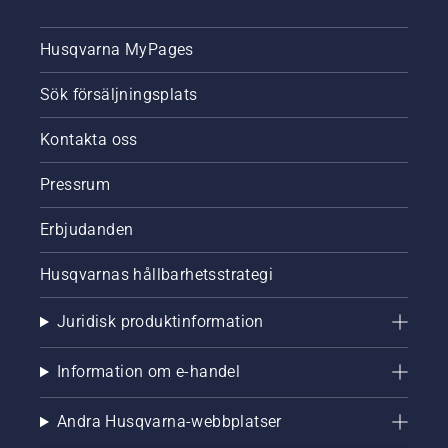
Husqvarna MyPages
Sök försäljningsplats
Kontakta oss
Pressrum
Erbjudanden
Husqvarnas hållbarhetsstrategi
Juridisk produktinformation
Information om e-handel
Andra Husqvarna-webbplatser