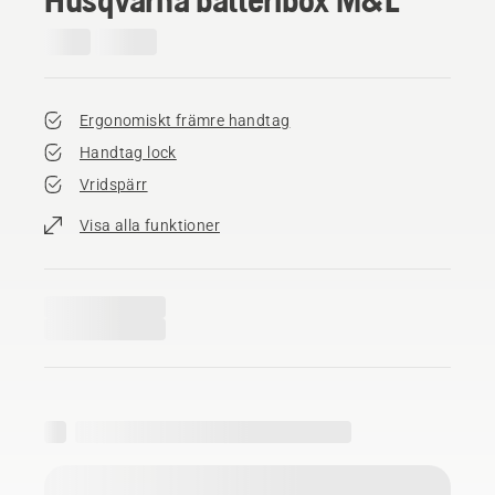
Ergonomiskt främre handtag
Handtag lock
Vridspärr
Visa alla funktioner