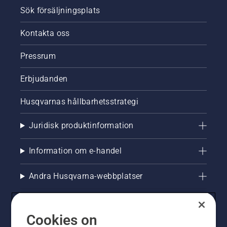
Sök försäljningsplats
Kontakta oss
Pressrum
Erbjudanden
Husqvarnas hållbarhetsstrategi
Juridisk produktinformation
Information om e-handel
Andra Husqvarna-webbplatser
Cookies on