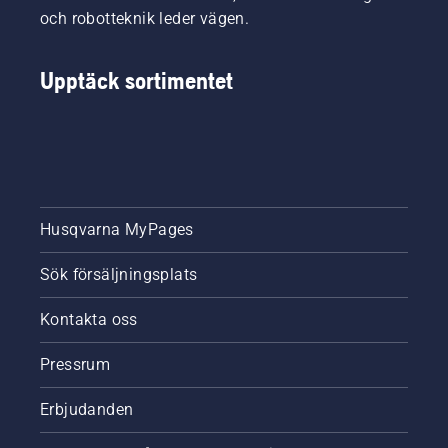
och robotteknik leder vägen.
Upptäck sortimentet
Husqvarna MyPages
Sök försäljningsplats
Kontakta oss
Pressrum
Erbjudanden