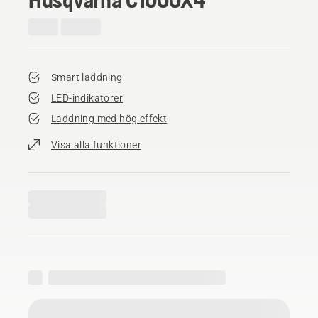
Smart laddning
LED-indikatorer
Laddning med hög effekt
Visa alla funktioner