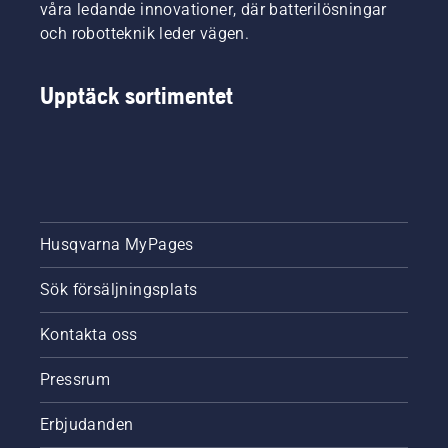
våra ledande innovationer, där batterilösningar
och robotteknik leder vägen.
Upptäck sortimentet
Husqvarna MyPages
Sök försäljningsplats
Kontakta oss
Pressrum
Erbjudanden