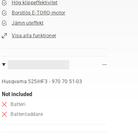
Hög klippeffektivitet
Borstlös E-TORQ-motor
Jämn uteffekt
Visa alla funktioner
Husqvarna 525iHF3 - 970 70 51‑03
Not included
Batteri
Batteriladdare