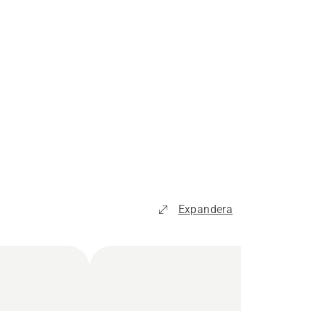
Expandera