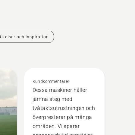
ttelser och inspiration
Kundkommentarer
Dessa maskiner håller
jämna steg med
tvåtaktsutrustningen och
överpresterar på många
områden. Vi sparar