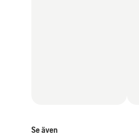
Se även