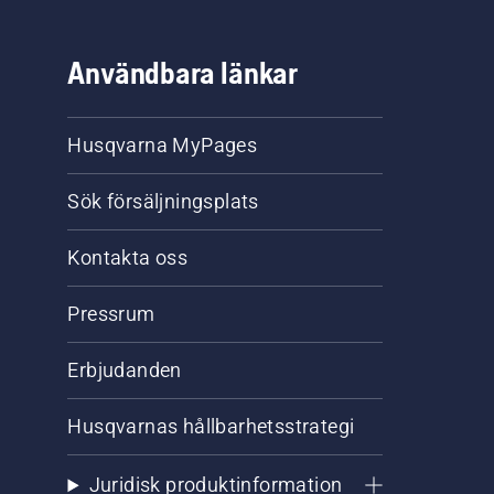
Användbara länkar
Husqvarna MyPages
Sök försäljningsplats
Kontakta oss
Pressrum
Erbjudanden
Husqvarnas hållbarhetsstrategi
Juridisk produktinformation