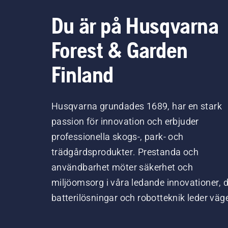
Du är på Husqvarna
Forest & Garden
Finland
Husqvarna grundades 1689, har en stark
passion för innovation och erbjuder
professionella skogs-, park- och
trädgårdsprodukter. Prestanda och
användbarhet möter säkerhet och
miljöomsorg i våra ledande innovationer, 
batterilösningar och robotteknik leder väg