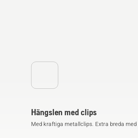
Hängslen med clips
Med kraftiga metallclips. Extra breda med 