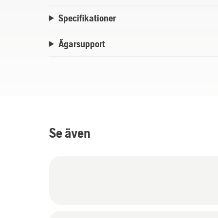
Specifikationer
Ägarsupport
Se även