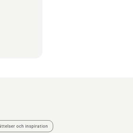
ttelser och inspiration