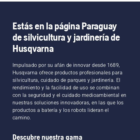
Estás en la página Paraguay
de silvicultura y jardinería de
Husqvarna
Impulsado por su afán de innovar desde 1689,
Husqvarna ofrece productos profesionales para
silvicultura, cuidado de parques y jardinería. El
rendimiento y la facilidad de uso se combinan
con la seguridad y el cuidado medioambiental en
nuestras soluciones innovadoras, en las que los
productos a batería y los robots lideran el
camino.
Descubre nuestra gama