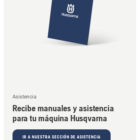
Asistencia
Recibe manuales y asistencia
para tu máquina Husqvarna
IR A NUESTRA SECCIÓN DE ASISTENCIA