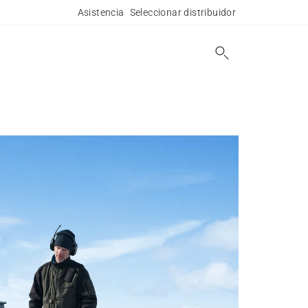
Asistencia
Seleccionar distribuidor