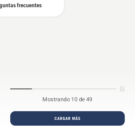
guntas frecuentes
Mostrando 10 de 49
CARGAR MÁS