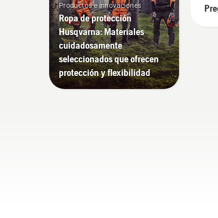
Productos e innovaciones
Pre
Ropa de protección
Husqvarna: Materiales
cuidadosamente
seleccionados que ofrecen
protección y flexibilidad