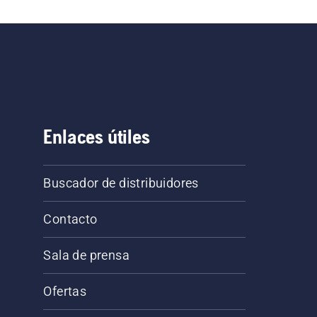
Enlaces útiles
Buscador de distribuidores
Contacto
Sala de prensa
Ofertas