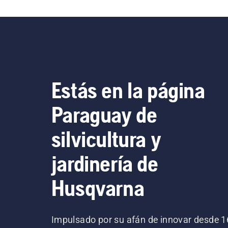
Estás en la página
Paraguay de
silvicultura y
jardinería de
Husqvarna
Impulsado por su afán de innovar desde 1