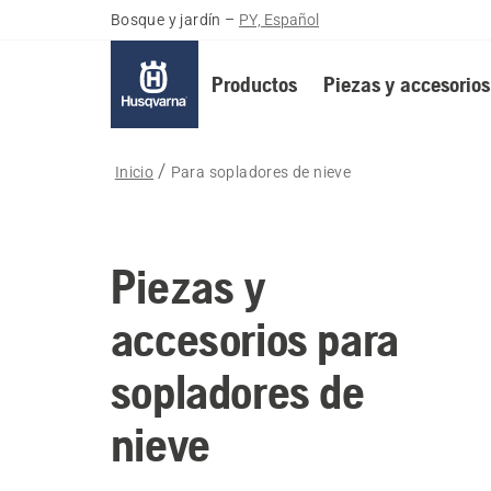
Bosque y jardín
–
PY, Español
Productos
Piezas y accesorios
Inicio
Para sopladores de nieve
Piezas y
accesorios para
sopladores de
nieve