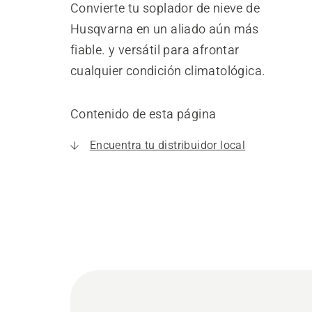
Convierte tu soplador de nieve de
Husqvarna en un aliado aún más
fiable. y versátil para afrontar
cualquier condición climatológica.
Contenido de esta página
Encuentra tu distribuidor local