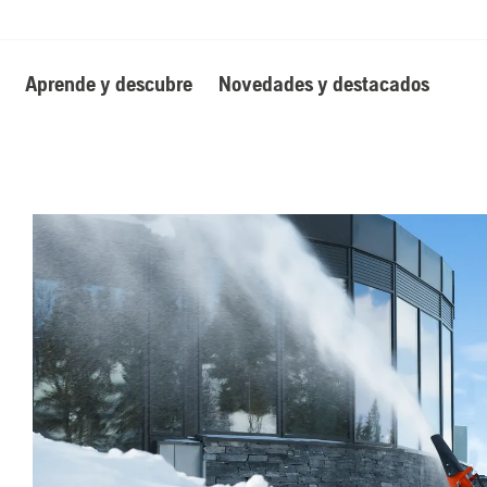
Aprende y descubre
Novedades y destacados