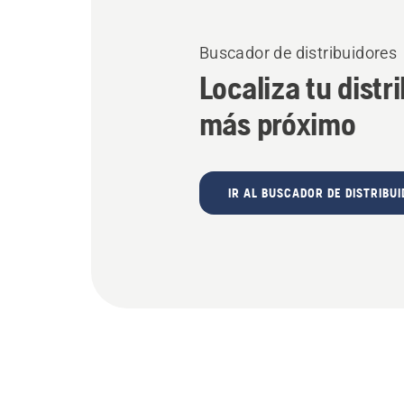
Buscador de distribuidores
Localiza tu distr
más próximo
IR AL BUSCADOR DE DISTRIBU