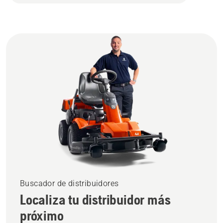
Buscador de distribuidores
Localiza tu distribuidor más
próximo