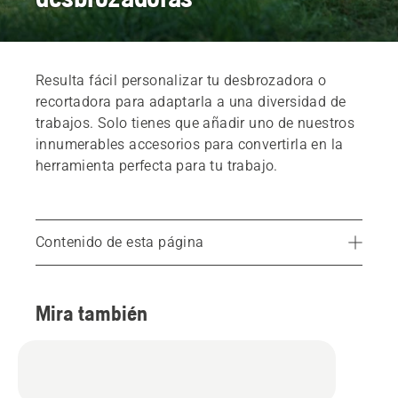
Resulta fácil personalizar tu desbrozadora o
recortadora para adaptarla a una diversidad de
trabajos. Solo tienes que añadir uno de nuestros
innumerables accesorios para convertirla en la
herramienta perfecta para tu trabajo.
Contenido de esta página
Encuentra tu distribuidor local
Mira también