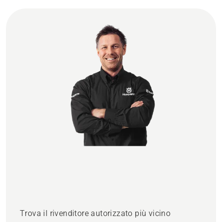
Trova il rivenditore autorizzato più vicino