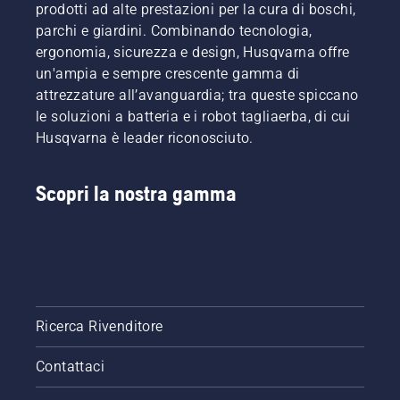
prodotti ad alte prestazioni per la cura di boschi,
parchi e giardini. Combinando tecnologia,
ergonomia, sicurezza e design, Husqvarna offre
un'ampia e sempre crescente gamma di
attrezzature all’avanguardia; tra queste spiccano
le soluzioni a batteria e i robot tagliaerba, di cui
Husqvarna è leader riconosciuto.
Scopri la nostra gamma
Ricerca Rivenditore
Contattaci