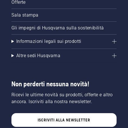
Offerte
Sala stampa
Gli impegni di Husqvarna sulla sostenibilità
Informazioni legali sui prodotti
Altre sedi Husqvarna
Non perderti nessuna novità!
Ricevi le ultime novità su prodotti, offerte e altro
ancora. Iscriviti alla nostra newsletter.
ISCRIVITI ALLA NEWSLETTER