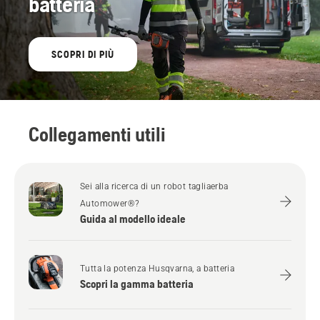
batteria
SCOPRI DI PIÙ
Collegamenti utili
Sei alla ricerca di un robot tagliaerba
Automower®?
Guida al modello ideale
Tutta la potenza Husqvarna, a batteria
Scopri la gamma batteria