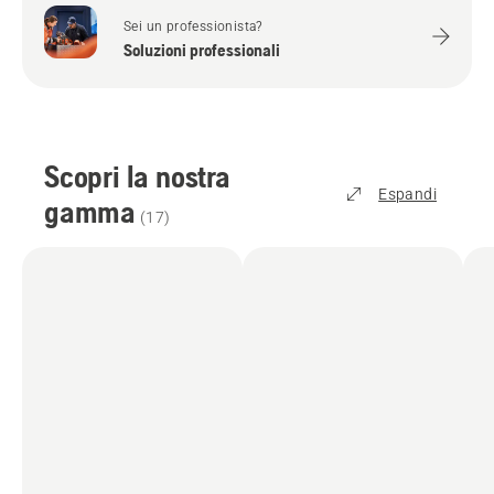
Sei un professionista?
Soluzioni professionali
Scopri la nostra
Espandi
gamma
(
17
)