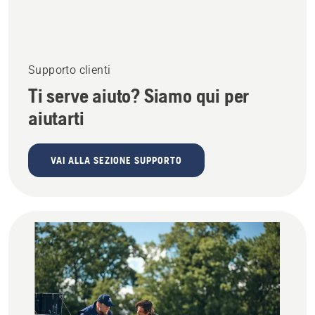
Supporto clienti
Ti serve aiuto? Siamo qui per
aiutarti
VAI ALLA SEZIONE SUPPORTO