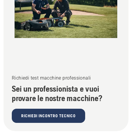
Richiedi test macchine professionali
Sei un professionista e vuoi
provare le nostre macchine?
RICHIEDI INCONTRO TECNICO