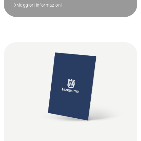
Maggiori informazioni