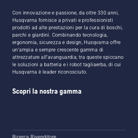
Con innovazione e passione, da oltre 330 anni,
Husqvarna fornisce a privati e professionisti
prodotti ad alte prestazioni per la cura di boschi,
parchi e giardini. Combinando tecnologia,
ergonomia, sicurezza e design, Husqvarna offre
un'ampia e sempre crescente gamma di
attrezzature all’avanguardia; tra queste spiccano
le soluzioni a batteria e i robot tagliaerba, di cui
Husqvarna è leader riconosciuto.
Scopri la nostra gamma
Ricerca Rivenditore