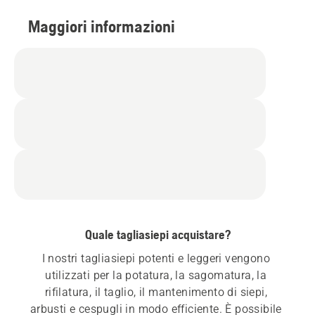
Maggiori informazioni
Quale tagliasiepi acquistare?
I nostri tagliasiepi potenti e leggeri vengono 
utilizzati per la potatura, la sagomatura, la 
rifilatura, il taglio, il mantenimento di siepi, 
arbusti e cespugli in modo efficiente. È possibile 