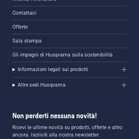
Contattaci
Offerte
Sala stampa
Gli impegni di Husqvarna sulla sostenibilità
Informazioni legali sui prodotti
Altre sedi Husqvarna
Non perderti nessuna novità!
Ricevi le ultime novità su prodotti, offerte e altro
ancora. Iscriviti alla nostra newsletter.