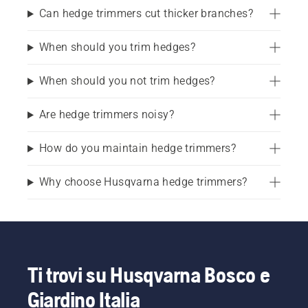
Can hedge trimmers cut thicker branches?
When should you trim hedges?
When should you not trim hedges?
Are hedge trimmers noisy?
How do you maintain hedge trimmers?
Why choose Husqvarna hedge trimmers?
Ti trovi su Husqvarna Bosco e
Giardino Italia