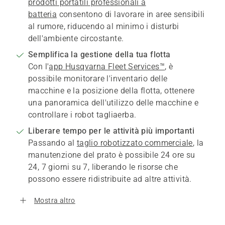
prodotti portatili professionali a
batteria
consentono di lavorare in aree sensibili
al rumore, riducendo al minimo i disturbi
dell'ambiente circostante.
Semplifica la gestione della tua flotta
Con l'
app Husqvarna Fleet Services™
, è
possibile monitorare l'inventario delle
macchine e la posizione della flotta, ottenere
una panoramica dell'utilizzo delle macchine e
controllare i robot tagliaerba.
Liberare tempo per le attività più importanti
Passando al
taglio robotizzato commerciale
, la
manutenzione del prato è possibile 24 ore su
24, 7 giorni su 7, liberando le risorse che
possono essere ridistribuite ad altre attività.
Mostra altro