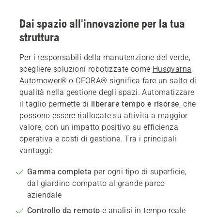
Dai spazio all'innovazione per la tua
struttura
Per i responsabili della manutenzione del verde,
scegliere soluzioni robotizzate come
Husqvarna
Automower® o CEORA®
significa fare un salto di
qualità nella gestione degli spazi. Automatizzare
il taglio permette di
liberare tempo e risorse
, che
possono essere riallocate su attività a maggior
valore, con un impatto positivo su efficienza
operativa e costi di gestione. Tra i principali
vantaggi:
Gamma completa
per ogni tipo di superficie,
dal giardino compatto al grande parco
aziendale
Controllo da remoto
e analisi in tempo reale