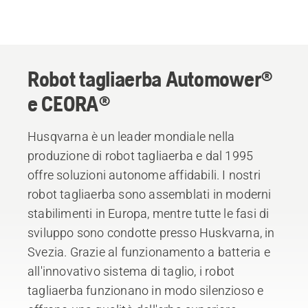
Robot tagliaerba Automower®
e CEORA®
Husqvarna è un leader mondiale nella
produzione di robot tagliaerba e dal 1995
offre soluzioni autonome affidabili. I nostri
robot tagliaerba sono assemblati in moderni
stabilimenti in Europa, mentre tutte le fasi di
sviluppo sono condotte presso Huskvarna, in
Svezia. Grazie al funzionamento a batteria e
all'innovativo sistema di taglio, i robot
tagliaerba funzionano in modo silenzioso e