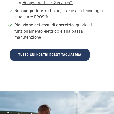
con
Husqvarna Fleet Services™
Nessun perimetro fisico
, grazie alla tecnologia
satellitare EPOS®
Riduzione dei costi di esercizio
, grazie al
funzionamento elettrico e alla bassa
manutenzione
TUTTO SUI NOSTRI ROBOT TAGLIAERBA