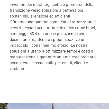
inventori dei robot tagliaerba e promotori della
transizione verso soluzioni a batteria più
sostenibili, silenziose ed efficienti.
Offriamo una gamma completa di attrezzature e
servizi pensati per strutture ricettive come hotel,
campeggi, B&B ma anche per aziende che
desiderano mantenere i propri spazi verdi
impeccabili con il minimo sforzo. Le nostre
soluzioni aiutano a ottimizzare tempi e costi di
manutenzione e garantire un ambiente ordinato,
accogliente e sostenibile per ospiti, clienti e
visitatori.