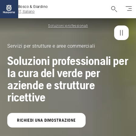
Bosco & Giardino
IT, Italiano
Soluzioni professionali
Servizi per strutture e aree commerciali
Soluzioni professionali per
la cura del verde per
aziende e strutture
ricettive
RICHIEDI UNA DIMOSTRAZIONE