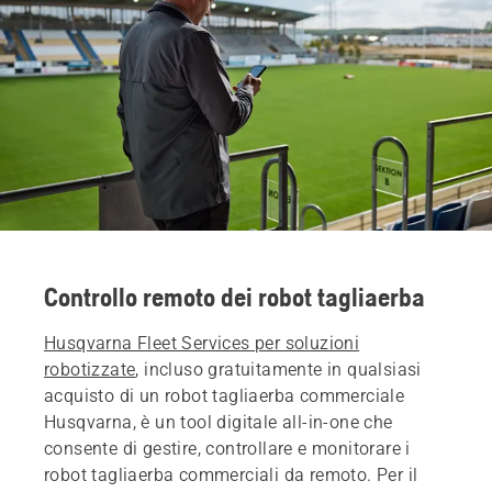
Controllo remoto dei robot tagliaerba
Husqvarna Fleet Services per soluzioni
robotizzate
, incluso gratuitamente in qualsiasi
acquisto di un robot tagliaerba commerciale
Husqvarna, è un tool digitale all-in-one che
consente di gestire, controllare e monitorare i
robot tagliaerba commerciali da remoto. Per il