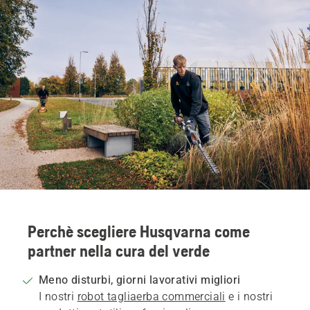
Perchè scegliere Husqvarna come
partner nella cura del verde
Meno disturbi, giorni lavorativi migliori
I nostri
robot tagliaerba commerciali
e i nostri