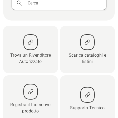
Trova un Rivenditore
Scarica cataloghi e
Autorizzato
listini
Registra il tuo nuovo
Supporto Tecnico
prodotto