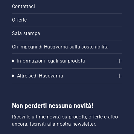
Contattaci
Offerte
Sala stampa
Gli impegni di Husqvarna sulla sostenibilità
Informazioni legali sui prodotti
Altre sedi Husqvarna
Non perderti nessuna novità!
Ricevi le ultime novità su prodotti, offerte e altro
ancora. Iscriviti alla nostra newsletter.