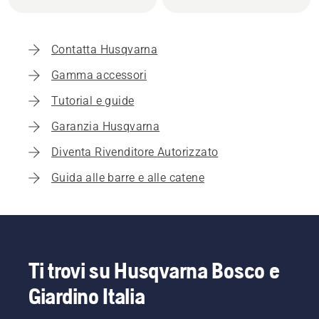
Contatta Husqvarna
Gamma accessori
Tutorial e guide
Garanzia Husqvarna
Diventa Rivenditore Autorizzato
Guida alle barre e alle catene
Ti trovi su Husqvarna Bosco e
Giardino Italia