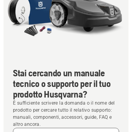
Stai cercando un manuale
tecnico o supporto per il tuo
prodotto Husqvarna?
È sufficiente scrivere la domanda o il nome del
prodotto per cercare tutto il relativo supporto:
manuali, componenti, accessori, guide, FAQ e
altro ancora.
Cerca