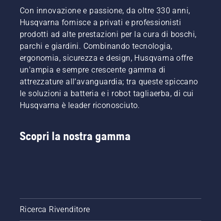
Con innovazione e passione, da oltre 330 anni,
Husqvarna fornisce a privati e professionisti
prodotti ad alte prestazioni per la cura di boschi,
parchi e giardini. Combinando tecnologia,
ergonomia, sicurezza e design, Husqvarna offre
un'ampia e sempre crescente gamma di
attrezzature all’avanguardia; tra queste spiccano
le soluzioni a batteria e i robot tagliaerba, di cui
Husqvarna è leader riconosciuto.
Scopri la nostra gamma
Ricerca Rivenditore