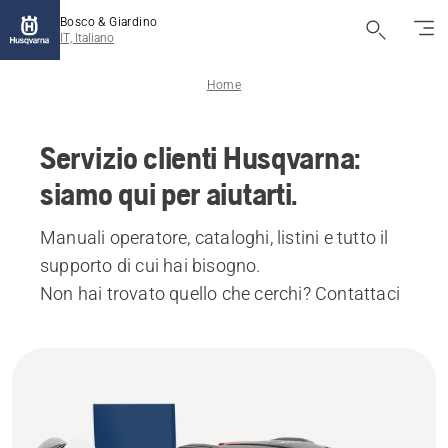
Bosco & Giardino
IT, Italiano
Home
Servizio clienti Husqvarna:
siamo qui per aiutarti.
Manuali operatore, cataloghi, listini e tutto il
supporto di cui hai bisogno.
Non hai trovato quello che cerchi? Contattaci