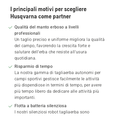
I principali motivi per scegliere
Husqvarna come partner
Qualità del manto erboso a livelli
professionali
Un taglio preciso e uniforme migliora la qualità
del campo, favorendo la crescita forte e
salutare dell'erba che resiste all'usura
quotidiana.
Risparmio di tempo
La nostra gamma di tagliaerba autonomi per
campi sportivi gestisce facilmente le attività
più dispendiose in termini di tempo, per avere
più tempo libero da dedicare alle attività più
importanti.
Flotta a batteria silenziosa
I nostri silenziosi robot tagliaerba sono