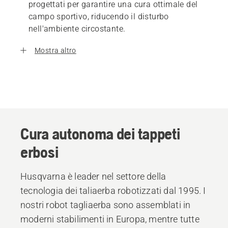
progettati per garantire una cura ottimale del
campo sportivo, riducendo il disturbo
nell'ambiente circostante.
Mostra altro
Cura autonoma dei tappeti
erbosi
Husqvarna è leader nel settore della
tecnologia dei taliaerba robotizzati dal 1995. I
nostri robot tagliaerba sono assemblati in
moderni stabilimenti in Europa, mentre tutte