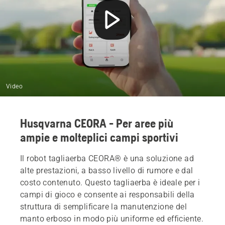
Video
Husqvarna CEORA - Per aree più
ampie e molteplici campi sportivi
Il robot tagliaerba CEORA® è una soluzione ad
alte prestazioni, a basso livello di rumore e dal
costo contenuto. Questo tagliaerba è ideale per i
campi di gioco e consente ai responsabili della
struttura di semplificare la manutenzione del
manto erboso in modo più uniforme ed efficiente.