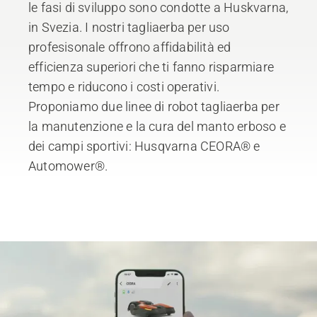
le fasi di sviluppo sono condotte a Huskvarna,
in Svezia. I nostri tagliaerba per uso
profesisonale offrono affidabilità ed
efficienza superiori che ti fanno risparmiare
tempo e riducono i costi operativi.
Proponiamo due linee di robot tagliaerba per
la manutenzione e la cura del manto erboso e
dei campi sportivi: Husqvarna CEORA® e
Automower®.