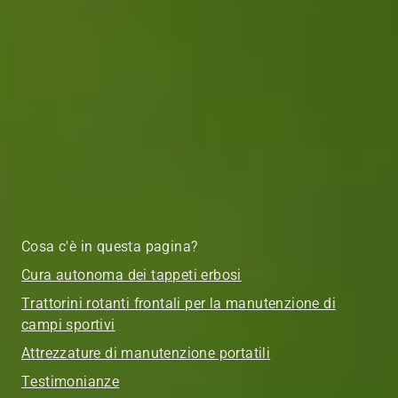
Cosa c'è in questa pagina?
Cura autonoma dei tappeti erbosi
Trattorini rotanti frontali per la manutenzione di
campi sportivi
Attrezzature di manutenzione portatili
Testimonianze