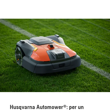
Husqvarna Automower®: per un