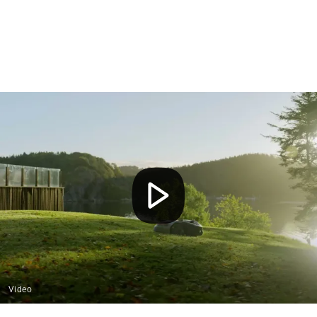
Video