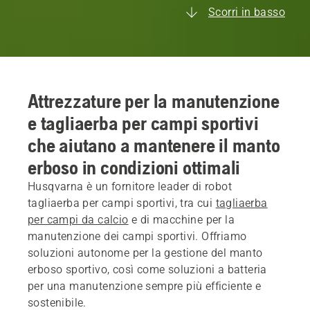
Scorri in basso
Attrezzature per la manutenzione
e tagliaerba per campi sportivi
che aiutano a mantenere il manto
erboso in condizioni ottimali
Husqvarna è un fornitore leader di robot
tagliaerba per campi sportivi, tra cui
tagliaerba
per campi da calcio
e di macchine per la
manutenzione dei campi sportivi. Offriamo
soluzioni autonome per la gestione del manto
erboso sportivo, così come soluzioni a batteria
per una manutenzione sempre più efficiente e
sostenibile.