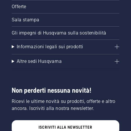
Offerte
Sala stampa
Gli impegni di Husqvarna sulla sostenibilità
Informazioni legali sui prodotti
Altre sedi Husqvarna
Non perderti nessuna novità!
Ricevi le ultime novità su prodotti, offerte e altro
ancora. Iscriviti alla nostra newsletter.
ISCRIVITI ALLA NEWSLETTER