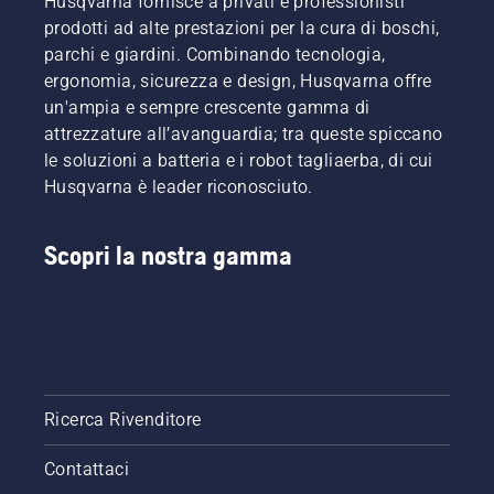
Husqvarna fornisce a privati e professionisti
prodotti ad alte prestazioni per la cura di boschi,
parchi e giardini. Combinando tecnologia,
ergonomia, sicurezza e design, Husqvarna offre
un'ampia e sempre crescente gamma di
attrezzature all’avanguardia; tra queste spiccano
le soluzioni a batteria e i robot tagliaerba, di cui
Husqvarna è leader riconosciuto.
Scopri la nostra gamma
Ricerca Rivenditore
Contattaci