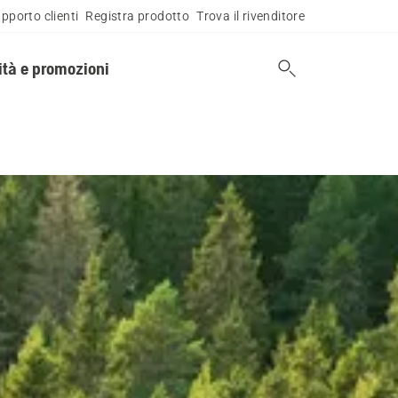
pporto clienti
Registra prodotto
Trova il rivenditore
tà e promozioni