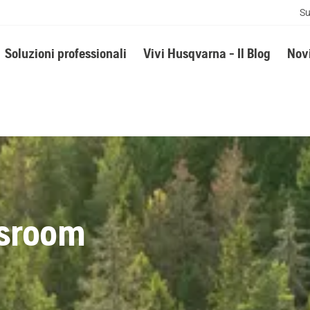
Su
Soluzioni professionali
Vivi Husqvarna - Il Blog
Novi
sroom