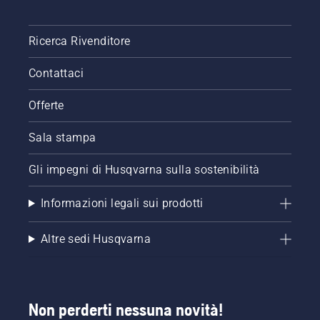
Ricerca Rivenditore
Contattaci
Offerte
Sala stampa
Gli impegni di Husqvarna sulla sostenibilità
Informazioni legali sui prodotti
Altre sedi Husqvarna
Non perderti nessuna novità!