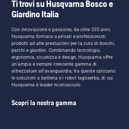
Ti trovi su Husqvarna Bosco e
Giardino Italia
Con innovazione e passione, da oltre 330 anni,
Husqvarna fornisce a privati e professionisti
prodotti ad alte prestazioni per la cura di boschi,
parchi e giardini. Combinando tecnologia,
ergonomia, sicurezza e design, Husqvarna offre
un'ampia e sempre crescente gamma di
attrezzature all’avanguardia; tra queste spiccano
le soluzioni a batteria e i robot tagliaerba, di cui
Husqvarna è leader riconosciuto.
Scopri la nostra gamma