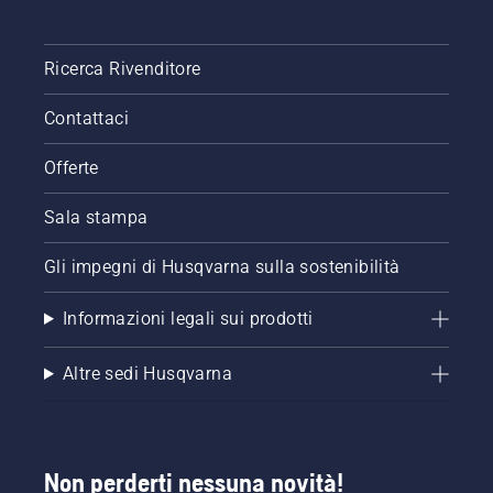
Ricerca Rivenditore
Contattaci
Offerte
Sala stampa
Gli impegni di Husqvarna sulla sostenibilità
Informazioni legali sui prodotti
Altre sedi Husqvarna
Non perderti nessuna novità!