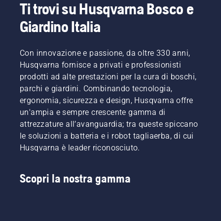
Ti trovi su Husqvarna Bosco e
Giardino Italia
Con innovazione e passione, da oltre 330 anni,
Husqvarna fornisce a privati e professionisti
prodotti ad alte prestazioni per la cura di boschi,
parchi e giardini. Combinando tecnologia,
ergonomia, sicurezza e design, Husqvarna offre
un'ampia e sempre crescente gamma di
attrezzature all’avanguardia; tra queste spiccano
le soluzioni a batteria e i robot tagliaerba, di cui
Husqvarna è leader riconosciuto.
Scopri la nostra gamma