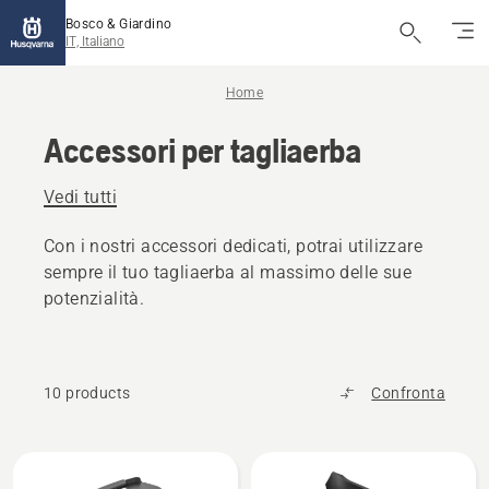
Bosco & Giardino
IT, Italiano
Home
Accessori per tagliaerba
Vedi tutti
Con i nostri accessori dedicati, potrai utilizzare
sempre il tuo tagliaerba al massimo delle sue
potenzialità.
10 products
Confronta
Tutti