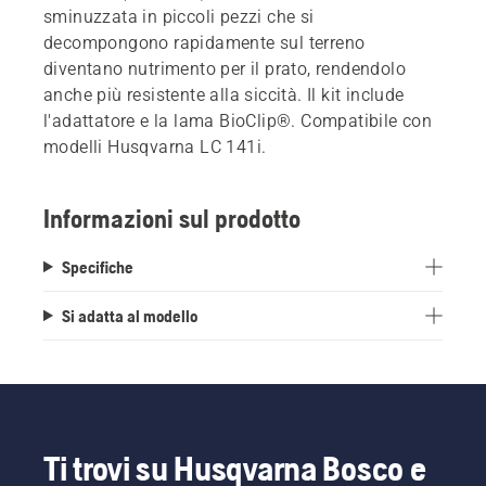
sminuzzata in piccoli pezzi che si
decompongono rapidamente sul terreno
diventano nutrimento per il prato, rendendolo
anche più resistente alla siccità. Il kit include
l'adattatore e la lama BioClip®. Compatibile con
modelli Husqvarna LC 141i.
Informazioni sul prodotto
Specifiche
Si adatta al modello
Ti trovi su Husqvarna Bosco e