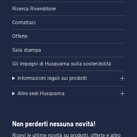
Ricerca Rivenditore
Contattaci
Offerte
Sala stampa
Gli impegni di Husqvarna sulla sostenibilità
Informazioni legali sui prodotti
Altre sedi Husqvarna
Non perderti nessuna novità!
Ricevi le ultime novità su prodotti, offerte e altro