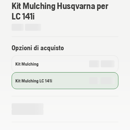
Kit Mulching Husqvarna per
LC 141i
Opzioni di acquisto
Kit Mulching
Kit Mulching LC 141i