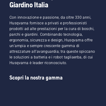
Giardino Italia
Con innovazione e passione, da oltre 330 anni,
Husqvarna fornisce a privati e professionisti
prodotti ad alte prestazioni per la cura di boschi,
parchi e giardini. Combinando tecnologia,
ergonomia, sicurezza e design, Husqvarna offre
un'ampia e sempre crescente gamma di
attrezzature all’avanguardia; tra queste spiccano
le soluzioni a batteria e i robot tagliaerba, di cui
Husqvarna è leader riconosciuto.
Scopri la nostra gamma