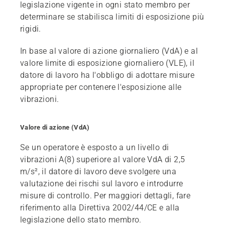
legislazione vigente in ogni stato membro per
determinare se stabilisca limiti di esposizione più
rigidi.
In base al valore di azione giornaliero (VdA) e al
valore limite di esposizione giornaliero (VLE), il
datore di lavoro ha l'obbligo di adottare misure
appropriate per contenere l'esposizione alle
vibrazioni.
Valore di azione (VdA)
Se un operatore è esposto a un livello di
vibrazioni A(8) superiore al valore VdA di 2,5
m/s², il datore di lavoro deve svolgere una
valutazione dei rischi sul lavoro e introdurre
misure di controllo. Per maggiori dettagli, fare
riferimento alla Direttiva 2002/44/CE e alla
legislazione dello stato membro.