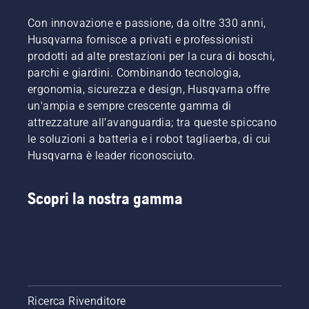
Con innovazione e passione, da oltre 330 anni,
Husqvarna fornisce a privati e professionisti
prodotti ad alte prestazioni per la cura di boschi,
parchi e giardini. Combinando tecnologia,
ergonomia, sicurezza e design, Husqvarna offre
un'ampia e sempre crescente gamma di
attrezzature all’avanguardia; tra queste spiccano
le soluzioni a batteria e i robot tagliaerba, di cui
Husqvarna è leader riconosciuto.
Scopri la nostra gamma
Ricerca Rivenditore