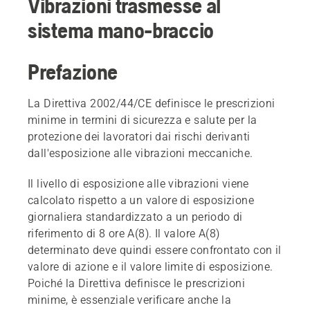
Vibrazioni trasmesse al
sistema mano-braccio
Prefazione
La Direttiva 2002/44/CE definisce le prescrizioni
minime in termini di sicurezza e salute per la
protezione dei lavoratori dai rischi derivanti
dall'esposizione alle vibrazioni meccaniche.
Il livello di esposizione alle vibrazioni viene
calcolato rispetto a un valore di esposizione
giornaliera standardizzato a un periodo di
riferimento di 8 ore A(8). Il valore A(8)
determinato deve quindi essere confrontato con il
valore di azione e il valore limite di esposizione.
Poiché la Direttiva definisce le prescrizioni
minime, è essenziale verificare anche la