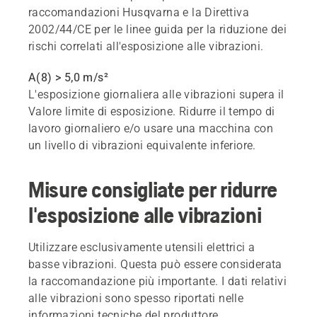
raccomandazioni Husqvarna e la Direttiva
2002/44/CE per le linee guida per la riduzione dei
rischi correlati all'esposizione alle vibrazioni.
A(8) > 5,0 m/s²
L'esposizione giornaliera alle vibrazioni supera il
Valore limite di esposizione. Ridurre il tempo di
lavoro giornaliero e/o usare una macchina con
un livello di vibrazioni equivalente inferiore.
Misure consigliate per ridurre
l'esposizione alle vibrazioni
Utilizzare esclusivamente utensili elettrici a
basse vibrazioni. Questa può essere considerata
la raccomandazione più importante. I dati relativi
alle vibrazioni sono spesso riportati nelle
informazioni tecniche del produttore.