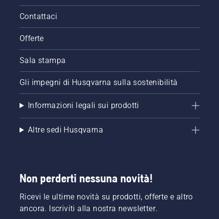
Contattaci
Offerte
Sala stampa
Gli impegni di Husqvarna sulla sostenibilità
Informazioni legali sui prodotti
Altre sedi Husqvarna
Non perderti nessuna novità!
Ricevi le ultime novità su prodotti, offerte e altro
ancora. Iscriviti alla nostra newsletter.