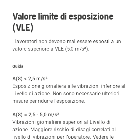
Valore limite di esposizione
(VLE)
I lavoratori non devono mai essere esposti a un
valore superiore a VLE (5,0 m/s²).
Guida
A(8) < 2,5 m/s².
Esposizione giornaliera alle vibrazioni inferiore al
Livello di azione. Non sono necessarie ulteriori
misure per ridurre l'esposizione.
A(8) = 2,5 - 5,0 m/s²
Vibrazioni giornaliere superiori al Livello di
azione. Maggiore rischio di disagi correlati al
livello di vibrazioni per l’operatore. Vedere le