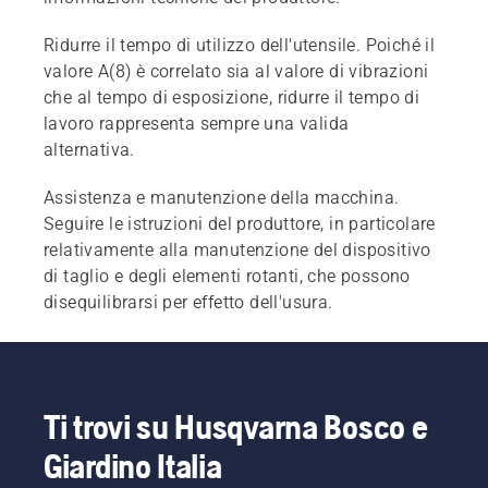
Ridurre il tempo di utilizzo dell'utensile. Poiché il
valore A(8) è correlato sia al valore di vibrazioni
che al tempo di esposizione, ridurre il tempo di
lavoro rappresenta sempre una valida
alternativa.
Assistenza e manutenzione della macchina.
Seguire le istruzioni del produttore, in particolare
relativamente alla manutenzione del dispositivo
di taglio e degli elementi rotanti, che possono
disequilibrarsi per effetto dell'usura.
Ti trovi su Husqvarna Bosco e
Giardino Italia