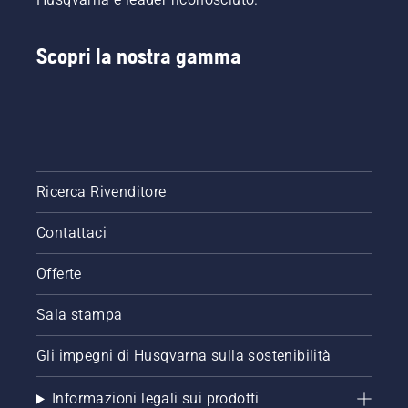
Scopri la nostra gamma
Ricerca Rivenditore
Contattaci
Offerte
Sala stampa
Gli impegni di Husqvarna sulla sostenibilità
Informazioni legali sui prodotti