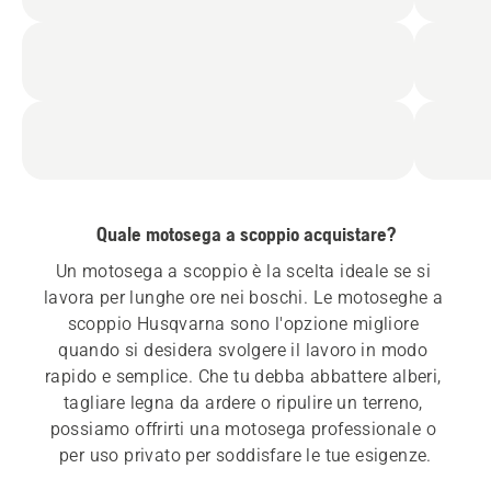
Quale motosega a scoppio acquistare?
Un motosega a scoppio è la scelta ideale se si 
lavora per lunghe ore nei boschi. Le motoseghe a 
scoppio Husqvarna sono l'opzione migliore 
quando si desidera svolgere il lavoro in modo 
rapido e semplice. Che tu debba abbattere alberi, 
tagliare legna da ardere o ripulire un terreno, 
possiamo offrirti una motosega professionale o 
per uso privato per soddisfare le tue esigenze.