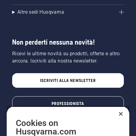
Altre sedi Husqvarna
Non perderti nessuna novità!
Ricevi le ultime novità su prodotti, offerte e altro
ancora. Iscriviti alla nostra newsletter.
ISCRIVITI ALLA NEWSLETTER
PROFESSIONISTA
Cookies on
Husqvarna.com