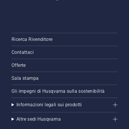
Ricerca Rivenditore
Contattaci
Offerte
Sala stampa
Gli impegni di Husqvarna sulla sostenibilità
Informazioni legali sui prodotti
Altre sedi Husqvarna