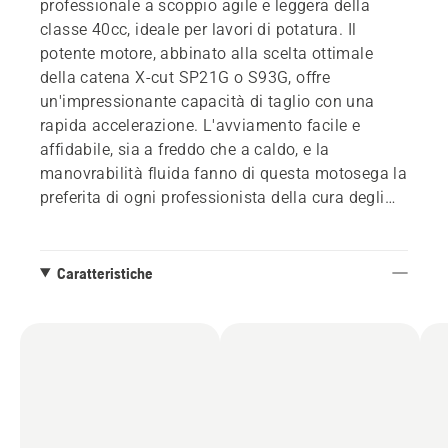
professionale a scoppio agile e leggera della
classe 40cc, ideale per lavori di potatura. Il
potente motore, abbinato alla scelta ottimale
della catena X-cut SP21G o S93G, offre
un'impressionante capacità di taglio con una
rapida accelerazione. L'avviamento facile e
affidabile, sia a freddo che a caldo, e la
manovrabilità fluida fanno di questa motosega la
preferita di ogni professionista della cura degli
alberi.
Caratteristiche