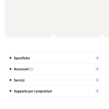
Specifiche
Accessori
(
2
)
Servizi
Supporto per i proprietari