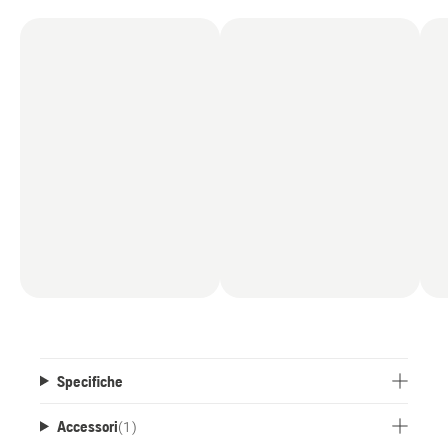
Specifiche
Accessori
(
1
)