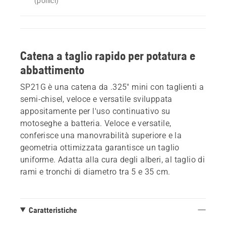
(pollici)
Catena a taglio rapido per potatura e
abbattimento
SP21G è una catena da .325" mini con taglienti a
semi-chisel, veloce e versatile sviluppata
appositamente per l'uso continuativo su
motoseghe a batteria. Veloce e versatile,
conferisce una manovrabilità superiore e la
geometria ottimizzata garantisce un taglio
uniforme. Adatta alla cura degli alberi, al taglio di
rami e tronchi di diametro tra 5 e 35 cm.
Caratteristiche