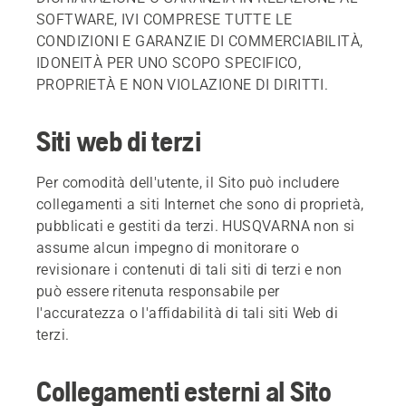
SOFTWARE, IVI COMPRESE TUTTE LE
CONDIZIONI E GARANZIE DI COMMERCIABILITÀ,
IDONEITÀ PER UNO SCOPO SPECIFICO,
PROPRIETÀ E NON VIOLAZIONE DI DIRITTI.
Siti web di terzi
Per comodità dell'utente, il Sito può includere
collegamenti a siti Internet che sono di proprietà,
pubblicati e gestiti da terzi. HUSQVARNA non si
assume alcun impegno di monitorare o
revisionare i contenuti di tali siti di terzi e non
può essere ritenuta responsabile per
l'accuratezza o l'affidabilità di tali siti Web di
terzi.
Collegamenti esterni al Sito