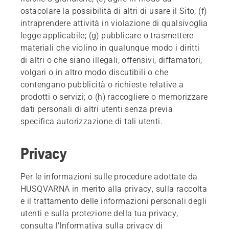
ostacolare la possibilità di altri di usare il Sito; (f)
intraprendere attività in violazione di qualsivoglia
legge applicabile; (g) pubblicare o trasmettere
materiali che violino in qualunque modo i diritti
di altri o che siano illegali, offensivi, diffamatori,
volgari o in altro modo discutibili o che
contengano pubblicità o richieste relative a
prodotti o servizi; o (h) raccogliere o memorizzare
dati personali di altri utenti senza previa
specifica autorizzazione di tali utenti.
Privacy
Per le informazioni sulle procedure adottate da
HUSQVARNA in merito alla privacy, sulla raccolta
e il trattamento delle informazioni personali degli
utenti e sulla protezione della tua privacy,
consulta l'
Informativa sulla privacy di