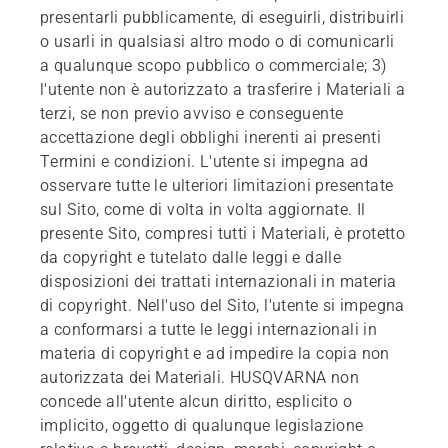
presentarli pubblicamente, di eseguirli, distribuirli
o usarli in qualsiasi altro modo o di comunicarli
a qualunque scopo pubblico o commerciale; 3)
l'utente non è autorizzato a trasferire i Materiali a
terzi, se non previo avviso e conseguente
accettazione degli obblighi inerenti ai presenti
Termini e condizioni. L'utente si impegna ad
osservare tutte le ulteriori limitazioni presentate
sul Sito, come di volta in volta aggiornate. Il
presente Sito, compresi tutti i Materiali, è protetto
da copyright e tutelato dalle leggi e dalle
disposizioni dei trattati internazionali in materia
di copyright. Nell'uso del Sito, l'utente si impegna
a conformarsi a tutte le leggi internazionali in
materia di copyright e ad impedire la copia non
autorizzata dei Materiali. HUSQVARNA non
concede all'utente alcun diritto, esplicito o
implicito, oggetto di qualunque legislazione