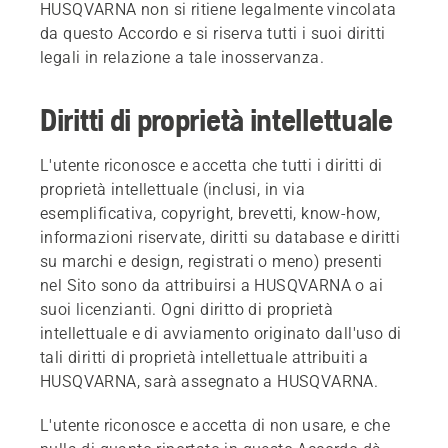
HUSQVARNA non si ritiene legalmente vincolata
da questo Accordo e si riserva tutti i suoi diritti
legali in relazione a tale inosservanza.
Diritti di proprietà intellettuale
L'utente riconosce e accetta che tutti i diritti di
proprietà intellettuale (inclusi, in via
esemplificativa, copyright, brevetti, know-how,
informazioni riservate, diritti su database e diritti
su marchi e design, registrati o meno) presenti
nel Sito sono da attribuirsi a HUSQVARNA o ai
suoi licenzianti. Ogni diritto di proprietà
intellettuale e di avviamento originato dall'uso di
tali diritti di proprietà intellettuale attribuiti a
HUSQVARNA, sarà assegnato a HUSQVARNA.
L'utente riconosce e accetta di non usare, e che