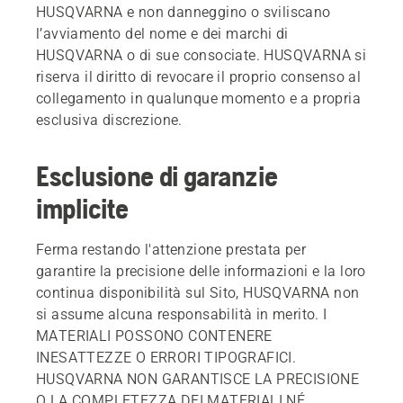
HUSQVARNA e non danneggino o sviliscano
l’avviamento del nome e dei marchi di
HUSQVARNA o di sue consociate. HUSQVARNA si
riserva il diritto di revocare il proprio consenso al
collegamento in qualunque momento e a propria
esclusiva discrezione.
Esclusione di garanzie
implicite
Ferma restando l'attenzione prestata per
garantire la precisione delle informazioni e la loro
continua disponibilità sul Sito, HUSQVARNA non
si assume alcuna responsabilità in merito. I
MATERIALI POSSONO CONTENERE
INESATTEZZE O ERRORI TIPOGRAFICI.
HUSQVARNA NON GARANTISCE LA PRECISIONE
O LA COMPLETEZZA DEI MATERIALI NÉ