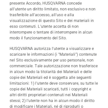
presente Accordo, HUSQVARNA concede
all'utente un diritto limitato, non esclusivo e non
trasferibile all'accesso, all'uso e alla
visualizzazione di questo Sito e dei materiali in
esso contenuti. L'utente accetta di non
interrompere o tentare di interrompere in alcun
modo il funzionamento del Sito.
HUSQVARNA autorizza l'utente a visualizzare e
scaricare le informazioni (i "Materiali") contenute
nel Sito esclusivamente per uso personale, non
commerciale. Tale autorizzazione non trasferisce
in alcun modo la titolarità dei Materiali e delle
copie dei Materiali ed è soggetta alle seguenti
limitazioni: 1) l'utente deve conservare, su tutte le
copie dei Materiali scaricati, tutti i copyright e
altri diritti proprietari contenuti nei Materiali
stessi; 2) l'utente non ha in alcun modo il diritto
di modificare i Materiali, né di riprodurli o