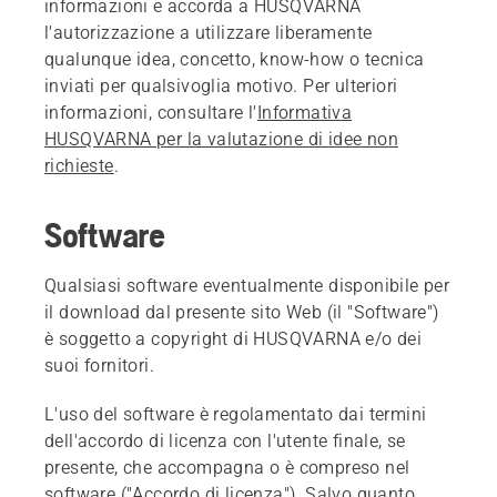
informazioni e accorda a HUSQVARNA
l'autorizzazione a utilizzare liberamente
qualunque idea, concetto, know-how o tecnica
inviati per qualsivoglia motivo. Per ulteriori
informazioni, consultare l'
Informativa
HUSQVARNA per la valutazione di idee non
richieste
.
Software
Qualsiasi software eventualmente disponibile per
il download dal presente sito Web (il "Software")
è soggetto a copyright di HUSQVARNA e/o dei
suoi fornitori.
L'uso del software è regolamentato dai termini
dell'accordo di licenza con l'utente finale, se
presente, che accompagna o è compreso nel
software ("Accordo di licenza"). Salvo quanto