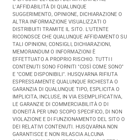
L'AFFIDABILITÀ DI QUALUNQUE
SUGGERIMENTO, OPINIONE, DICHIARAZIONE O
ALTRA INFORMAZIONE VISUALIZZATI O
DISTRIBUITI TRAMITE IL SITO. L'UTENTE
RICONOSCE CHE QUALUNQUE AFFIDAMENTO SU
TALI OPINIONI, CONSIGLI, DICHIARAZIONI,
MEMORANDUM O INFORMAZIONI È
EFFETTUATO A PROPRIO RISCHIO. TUTTI I
CONTENUTI SONO FORNITI "COSÌ COME SONO"
E "COME DISPONIBILI". HUSQVARNA RIFIUTA
ESPRESSAMENTE QUALUNQUE RICHIESTA O
GARANZIA DI QUALUNQUE TIPO, ESPLICITA O
IMPLICITA, INCLUSE, IN VIA ESEMPLIFICATIVA,
LE GARANZIE DI COMMERCIABILITÀ O DI
IDONEITÀ PER UNO SCOPO SPECIFICO, DI NON
VIOLAZIONE E DI FUNZIONAMENTO DEL SITO O
DEI RELATIVI CONTENUTI. HUSQVARNA NON
GARANTISCE E NON RILASCIA ALCUNA