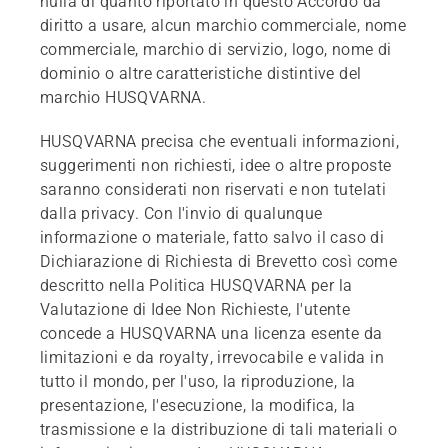
nulla di quanto riportato in questo Accordo dà
diritto a usare, alcun marchio commerciale, nome
commerciale, marchio di servizio, logo, nome di
dominio o altre caratteristiche distintive del
marchio HUSQVARNA.
HUSQVARNA precisa che eventuali informazioni,
suggerimenti non richiesti, idee o altre proposte
saranno considerati non riservati e non tutelati
dalla privacy. Con l'invio di qualunque
informazione o materiale, fatto salvo il caso di
Dichiarazione di Richiesta di Brevetto così come
descritto nella Politica HUSQVARNA per la
Valutazione di Idee Non Richieste, l'utente
concede a HUSQVARNA una licenza esente da
limitazioni e da royalty, irrevocabile e valida in
tutto il mondo, per l'uso, la riproduzione, la
presentazione, l'esecuzione, la modifica, la
trasmissione e la distribuzione di tali materiali o