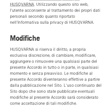
HUSQVARNA
. Utilizzando questo sito web,
l'utente acconsente al trattamento dei propri dati
personali secondo quanto riportato
nell'Informativa sulla privacy di HUSQVARNA.
Modifiche
HUSQVARNA si riserva il diritto, a propria
esclusiva discrezione, di cambiare, modificare,
aggiungere o rimuovere una qualsiasi parte del
presente Accordo in tutto o in parte, in qualsiasi
momento e senza preavviso. Le modifiche al
presente Accordo diventeranno effettive a partire
dalla pubblicazione nel Sito. L'uso continuato del
Sito dopo che sono state pubblicate eventuali
modifiche al presente Accordo sarà considerato
come accettazione di tali modifiche.