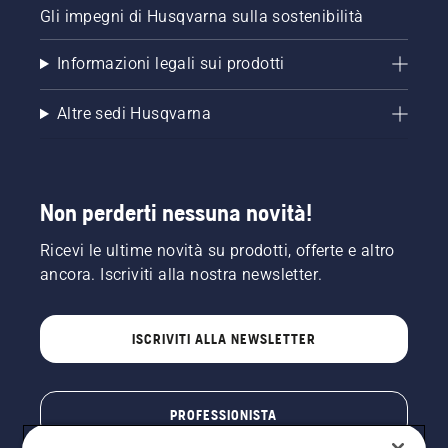
Gli impegni di Husqvarna sulla sostenibilità
Informazioni legali sui prodotti
Altre sedi Husqvarna
Non perderti nessuna novità!
Ricevi le ultime novità su prodotti, offerte e altro
ancora. Iscriviti alla nostra newsletter.
ISCRIVITI ALLA NEWSLETTER
PROFESSIONISTA