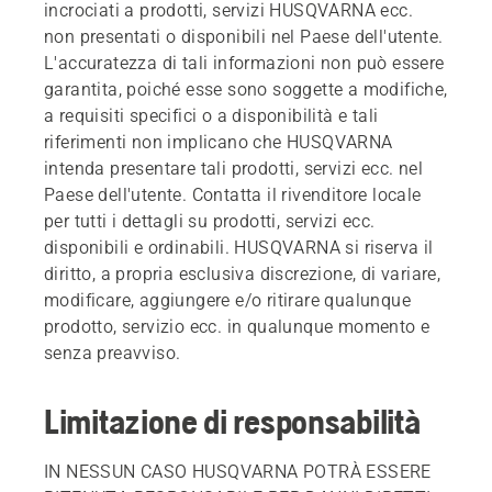
incrociati a prodotti, servizi HUSQVARNA ecc.
non presentati o disponibili nel Paese dell'utente.
L'accuratezza di tali informazioni non può essere
garantita, poiché esse sono soggette a modifiche,
a requisiti specifici o a disponibilità e tali
riferimenti non implicano che HUSQVARNA
intenda presentare tali prodotti, servizi ecc. nel
Paese dell'utente. Contatta il rivenditore locale
per tutti i dettagli su prodotti, servizi ecc.
disponibili e ordinabili. HUSQVARNA si riserva il
diritto, a propria esclusiva discrezione, di variare,
modificare, aggiungere e/o ritirare qualunque
prodotto, servizio ecc. in qualunque momento e
senza preavviso.
Limitazione di responsabilità
IN NESSUN CASO HUSQVARNA POTRÀ ESSERE