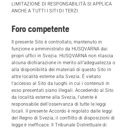
LIMITAZIONE DI RESPONSABILITÀ SI APPLICA
ANCHE A TUTTI I SITI DI TERZI.
Foro competente
Il presente Sito è controllato, mantenuto in
funzione e amministrato da HUSQVARNA dai
propri uffici in Svezia. HUSQVARNA non rilascia
alcuna dichiarazione in merito all’adeguatezza o
alla disponibilità dei materiali di questo Sito in
altre località esterne alla Svezia. È vietato
l’accesso al Sito da luoghi in cui i contenuti in
esso presentati siano illegali. Accedendo al Sito
da località esterne alla Svezia, l'utente è
responsabile dell'osservanza di tutte le leggi
locali. Il presente Accordo è regolato dalle leggi
del Regno di Svezia, il conflitto di disposizioni di
legge è inefficace. Il Tribunale Distrettuale di