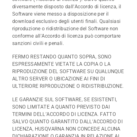
diversamente disposto dall'Accordo di licenza, il
Software viene messo a disposizione per il
download esclusivo degli utenti finali. Qualsiasi
riproduzione o ridistribuzione del Software non
conforme all'Accordo di licenza può comportare
sanzioni civili e penali.
FERMO RESTANDO QUANTO SOPRA, SONO
ESPRESSAMENTE VIETATE LA COPIA O LA
RIPRODUZIONE DEL SOFTWARE SU QUALUNQUE
ALTRO SERVER O UBICAZIONE AI FINI DI
ULTERIORE RIPRODUZIONE O RIDISTRIBUZIONE.
LE GARANZIE SUL SOFTWARE, SE ESISTENTI,
SONO LIMITATE A QUANTO PREVISTO DAI
TERMINI DELL’ACCORDO DI LICENZA. FATTO
SALVO QUANTO GARANTITO DALL’ACCORDO DI
LICENZA, HUSQVARNA NON CONCEDE ALCUNA
DICHIARAZIONE O GARANZIA IN RELAZIONE AL