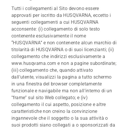
Tutti i collegamenti al Sito devono essere
approvati per iscritto da HUSQVARNA, eccetto i
seguenti collegamenti a cui HUSQVARNA
acconsente: (i) collegamento di solo testo
contenente esclusivamente il nome
“HUSQVARNA” e non contenente alcun marchio di
titolarità di HUSQVARNA o di suoi licenzianti; (ii)
collegamento che indirizzi esclusivamente a
www.husqvarna.com e non a pagine subordinate;
(iii) collegamento che, quando attivato
dall'utente, visualizzi la pagina a tutto schermo
in una finestra del browser completamente
funzionale e navigabile ma non all'interno di un
"frame" sul sito Web collegato; e (iv)
collegamento il cui aspetto, posizione e altre
caratteristiche non creino la convinzione
ingannevole che il soggetto o la sua attività o
suoi prodotti siano collegati a o sponsorizzati da