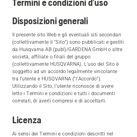
Termini e condizioni d'uso
Disposizioni generali
Il presente sito Web e gli eventuali siti secondari
(collettivamente il "Sito") sono pubblicati e gestiti
da Husqvarna AB (publ)/GARDENA GmbH o altre
società, affiliate o filiali del gruppo
(collettivamente HUSQVARNA). L'uso del Sito è
soggetto ad un accordo legalmente vincolante
tra l'utente e HUSQVARNA ("l'Accordo").
Utilizzando il Sito, l’utente riconosce di avere
letto i Termini e condizioni e tutti i documenti
correlati, di averli compresi e di accettarli.
Licenza
Ai sensi dei Termini e condizioni descritti nel