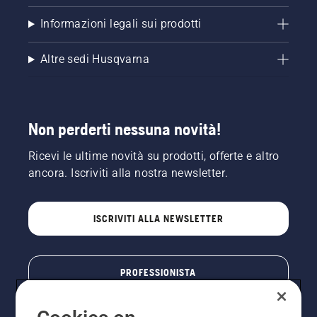
Informazioni legali sui prodotti
Altre sedi Husqvarna
Non perderti nessuna novità!
Ricevi le ultime novità su prodotti, offerte e altro
ancora. Iscriviti alla nostra newsletter.
ISCRIVITI ALLA NEWSLETTER
PROFESSIONISTA