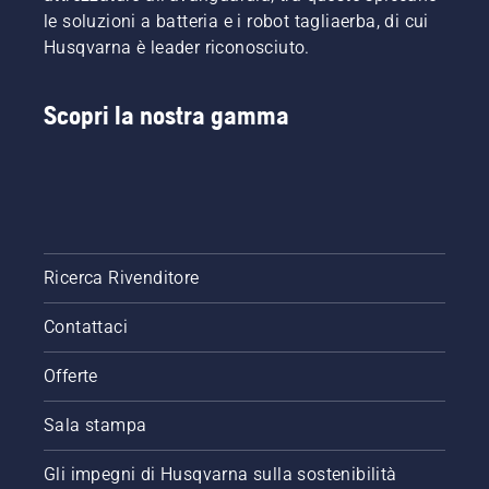
le soluzioni a batteria e i robot tagliaerba, di cui
Husqvarna è leader riconosciuto.
Scopri la nostra gamma
Ricerca Rivenditore
Contattaci
Offerte
Sala stampa
Gli impegni di Husqvarna sulla sostenibilità