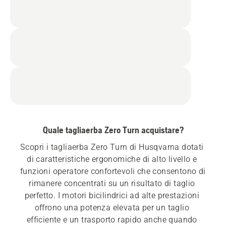
Quale tagliaerba Zero Turn acquistare?
Scopri i tagliaerba Zero Turn di Husqvarna dotati 
di caratteristiche ergonomiche di alto livello e 
funzioni operatore confortevoli che consentono di 
rimanere concentrati su un risultato di taglio 
perfetto. I motori bicilindrici ad alte prestazioni 
offrono una potenza elevata per un taglio 
efficiente e un trasporto rapido anche quando 