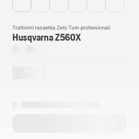
Trattorini rasaerba Zero Turn professionali
Husqvarna Z560X