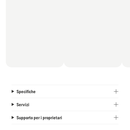
Specifiche
Servizi
Supporto per i proprietari