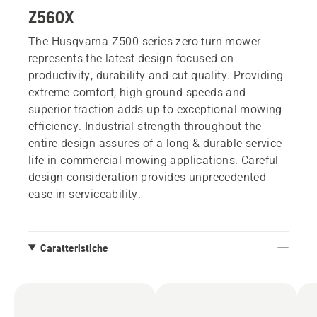
Z560X
The Husqvarna Z500 series zero turn mower
represents the latest design focused on
productivity, durability and cut quality. Providing
extreme comfort, high ground speeds and
superior traction adds up to exceptional mowing
efficiency. Industrial strength throughout the
entire design assures of a long & durable service
life in commercial mowing applications. Careful
design consideration provides unprecedented
ease in serviceability.
Caratteristiche