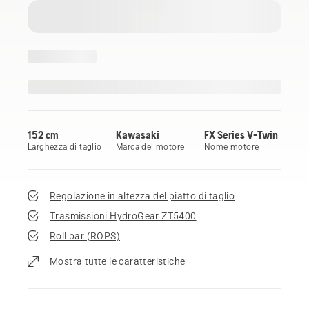
152 cm
Kawasaki
FX Series V-Twin
Larghezza di taglio
Marca del motore
Nome motore
Regolazione in altezza del piatto di taglio
Trasmissioni HydroGear ZT5400
Roll bar (ROPS)
Mostra tutte le caratteristiche