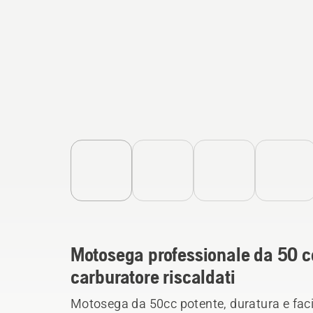
Motosega professionale da 50 c
carburatore riscaldati
Motosega da 50cc potente, duratura e faci