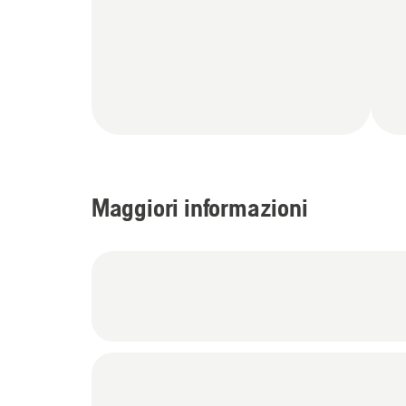
Maggiori informazioni