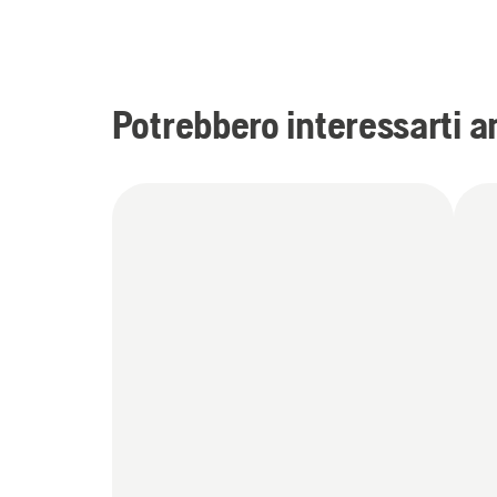
Potrebbero interessarti an