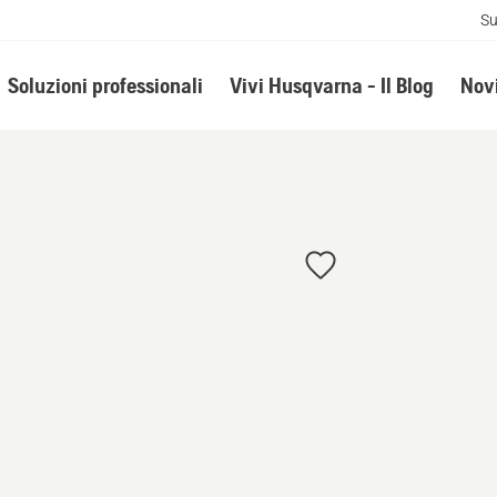
Su
Soluzioni professionali
Vivi Husqvarna - Il Blog
Novi