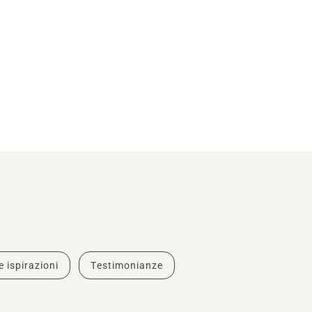
e ispirazioni
Testimonianze