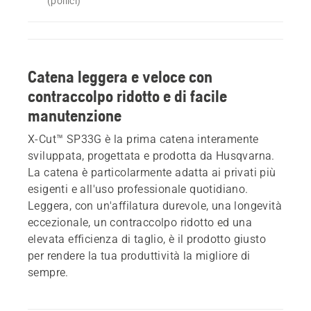
(pollici)
Catena leggera e veloce con
contraccolpo ridotto e di facile
manutenzione
X-Cut™ SP33G è la prima catena interamente
sviluppata, progettata e prodotta da Husqvarna.
La catena è particolarmente adatta ai privati più
esigenti e all'uso professionale quotidiano.
Leggera, con un'affilatura durevole, una longevità
eccezionale, un contraccolpo ridotto ed una
elevata efficienza di taglio, è il prodotto giusto
per rendere la tua produttività la migliore di
sempre.