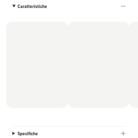
Caratteristiche
Specifiche