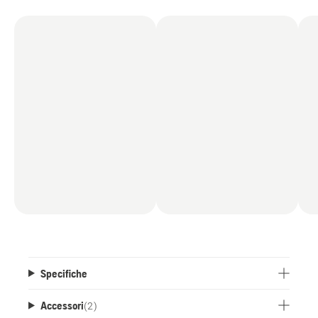
Specifiche
Accessori
(
2
)