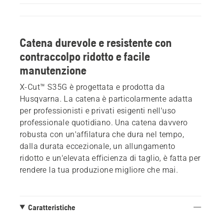
Catena durevole e resistente con
contraccolpo ridotto e facile
manutenzione
X-Cut™ S35G è progettata e prodotta da
Husqvarna. La catena è particolarmente adatta
per professionisti e privati esigenti nell'uso
professionale quotidiano. Una catena davvero
robusta con un'affilatura che dura nel tempo,
dalla durata eccezionale, un allungamento
ridotto e un'elevata efficienza di taglio, è fatta per
rendere la tua produzione migliore che mai.
Caratteristiche