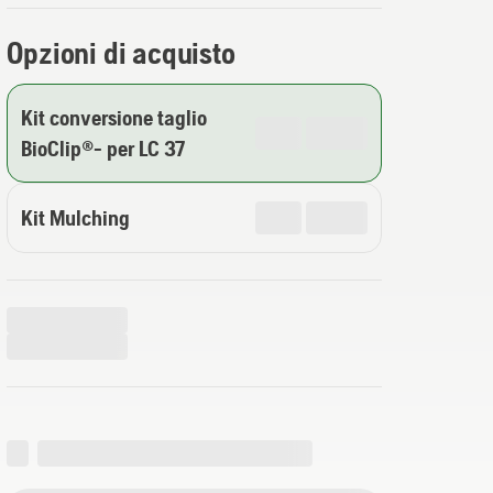
Opzioni di acquisto
Kit conversione taglio
BioClip®- per LC 37
Kit Mulching