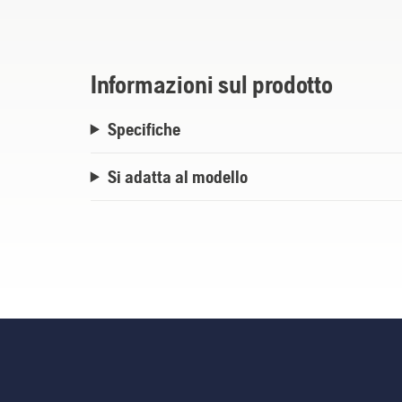
Informazioni sul prodotto
Specifiche
Si adatta al modello