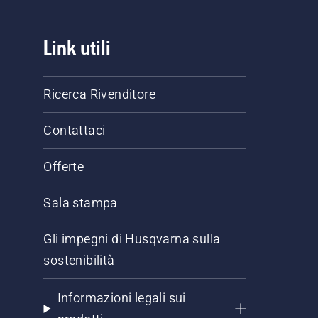
Link utili
Ricerca Rivenditore
Contattaci
Offerte
Sala stampa
Gli impegni di Husqvarna sulla
sostenibilità
Informazioni legali sui