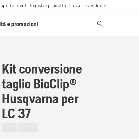
pporto clienti
Registra prodotto
Trova il rivenditore
tà e promozioni
Kit conversione
taglio BioClip®
Husqvarna per
LC 37