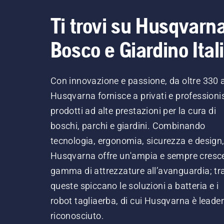
Ti trovi su Husqvarn
Bosco e Giardino Ital
Con innovazione e passione, da oltre 330 
Husqvarna fornisce a privati e professionis
prodotti ad alte prestazioni per la cura di
boschi, parchi e giardini. Combinando
tecnologia, ergonomia, sicurezza e design
Husqvarna offre un'ampia e sempre cresc
gamma di attrezzature all’avanguardia; tr
queste spiccano le soluzioni a batteria e i
robot tagliaerba, di cui Husqvarna è leader
riconosciuto.