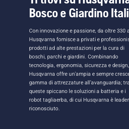
Bosco e Giardino Ital
Con innovazione e passione, da oltre 330 
Husqvarna fornisce a privati e professionis
prodotti ad alte prestazioni per la cura di
boschi, parchi e giardini. Combinando
tecnologia, ergonomia, sicurezza e design
Husqvarna offre un'ampia e sempre cresc
gamma di attrezzature all’avanguardia; tr
queste spiccano le soluzioni a batteria e i
robot tagliaerba, di cui Husqvarna è leader
riconosciuto.