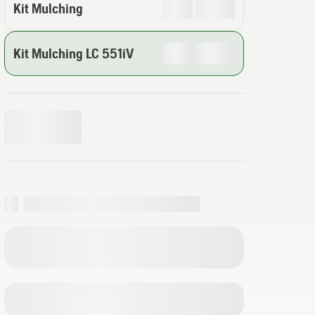
Kit Mulching
Kit Mulching LC 551iV