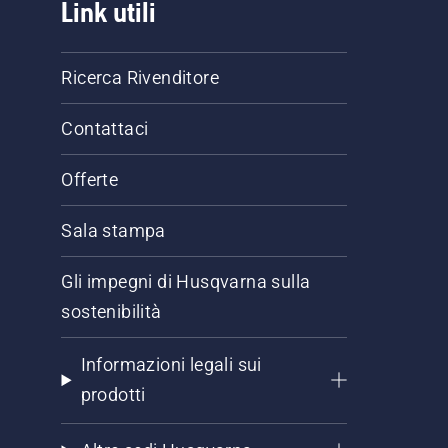
Link utili
Ricerca Rivenditore
Contattaci
Offerte
Sala stampa
Gli impegni di Husqvarna sulla
sostenibilità
Informazioni legali sui
prodotti