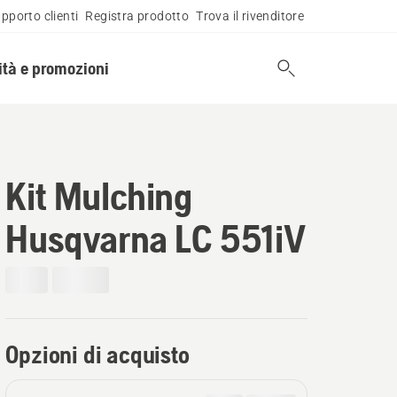
pporto clienti
Registra prodotto
Trova il rivenditore
tà e promozioni
Kit Mulching
Husqvarna LC 551iV
Opzioni di acquisto