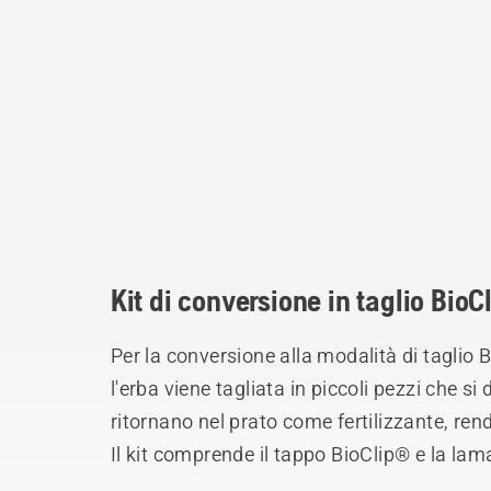
Kit di conversione in taglio Bio
Per la conversione alla modalità di taglio
l'erba viene tagliata in piccoli pezzi che
ritornano nel prato come fertilizzante, rend
Il kit comprende il tappo BioClip® e la l