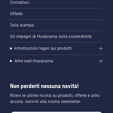
Contattaci
Offerte
Sala stampa
Gli impegni di Husqvarna sulla sostenibilità
Informazioni legali sui prodotti
Altre sedi Husqvarna
Non perderti nessuna novità!
Ricevi le ultime novità su prodotti, offerte e altro
ancora. Iscriviti alla nostra newsletter.