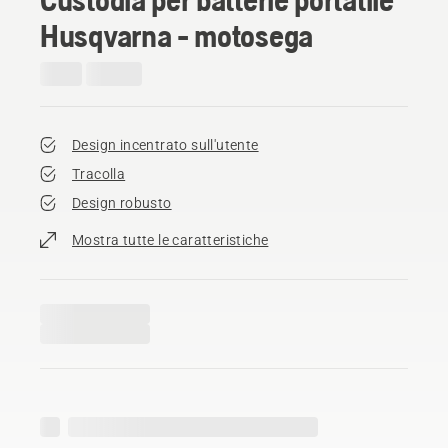
Husqvarna - motosega
Design incentrato sull'utente
Tracolla
Design robusto
Mostra tutte le caratteristiche