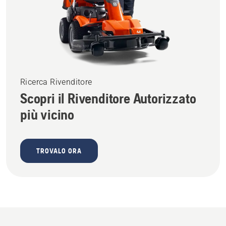
Ricerca Rivenditore
Scopri il Rivenditore Autorizzato
più vicino
TROVALO ORA