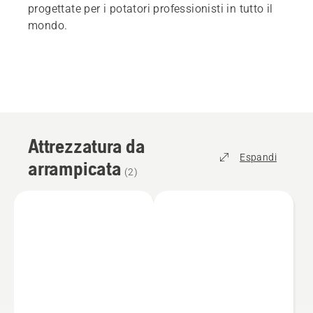
progettate per i potatori professionisti in tutto il
mondo.
Attrezzatura da
Espandi
arrampicata
(
2
)