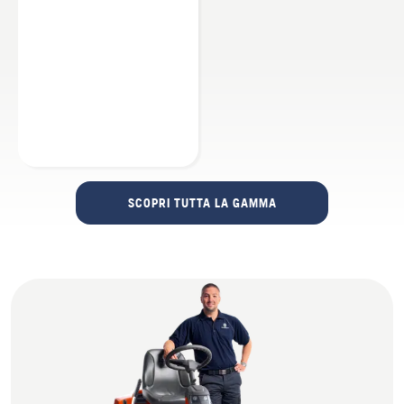
SCOPRI TUTTA LA GAMMA