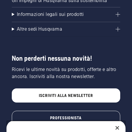
Gli impegni di Husqvarna sulla sostenibilità
Informazioni legali sui prodotti
Altre sedi Husqvarna
Non perderti nessuna novità!
Ricevi le ultime novità su prodotti, offerte e altro
ancora. Iscriviti alla nostra newsletter.
ISCRIVITI ALLA NEWSLETTER
PROFESSIONISTA