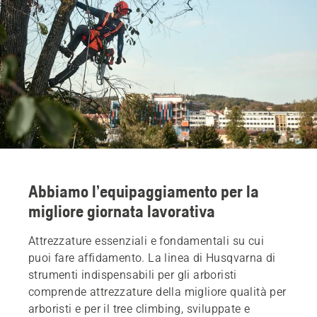
Abbiamo l’equipaggiamento per la
migliore giornata lavorativa
Attrezzature essenziali e fondamentali su cui
puoi fare affidamento. La linea di Husqvarna di
strumenti indispensabili per gli arboristi
comprende attrezzature della migliore qualità per
arboristi e per il tree climbing, sviluppate e