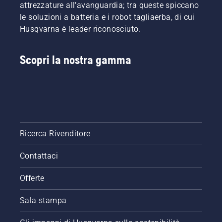
attrezzature all’avanguardia; tra queste spiccano
le soluzioni a batteria e i robot tagliaerba, di cui
Husqvarna è leader riconosciuto.
Scopri la nostra gamma
Ricerca Rivenditore
Contattaci
Offerte
Sala stampa