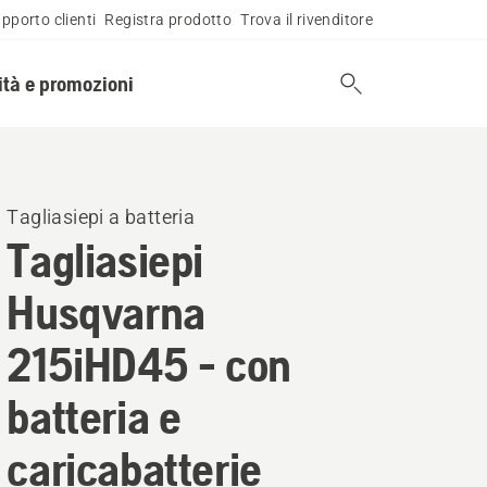
pporto clienti
Registra prodotto
Trova il rivenditore
tà e promozioni
Tagliasiepi a batteria
Tagliasiepi
Husqvarna
215iHD45 - con
batteria e
caricabatterie