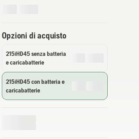
Opzioni di acquisto
215iHD45 senza batteria
e caricabatterie
215iHD45 con batteria e
caricabatterie