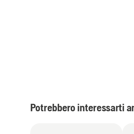
Potrebbero interessarti an