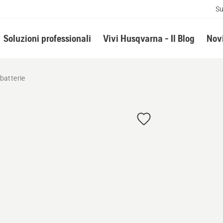
Su
Soluzioni professionali
Vivi Husqvarna - Il Blog
Novi
batterie