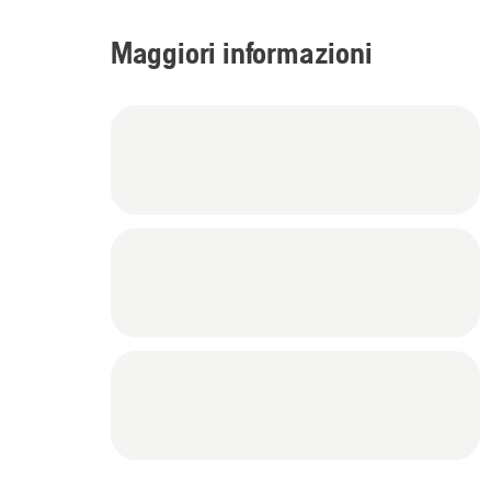
Maggiori informazioni