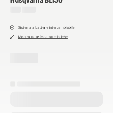
Sistema a batterie intercambiabile
Mostra tutte le caratteristiche