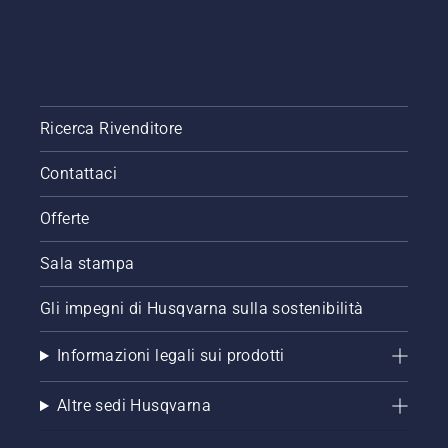
Ricerca Rivenditore
Contattaci
Offerte
Sala stampa
Gli impegni di Husqvarna sulla sostenibilità
Informazioni legali sui prodotti
Altre sedi Husqvarna