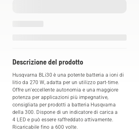
Descrizione del prodotto
Husqvarna BLi30 è una potente batteria a ioni di
litio da 270 W, adatta per un utilizzo part-time.
Offre un'eccellente autonomia e una maggiore
potenza per applicazioni più impegnative,
consigliata per prodotti a batteria Husqvarna
della 300. Dispone di un indicatore di carica a
4 LED e può essere raffreddato attivamente.
Ricaricabile fino a 600 volte.