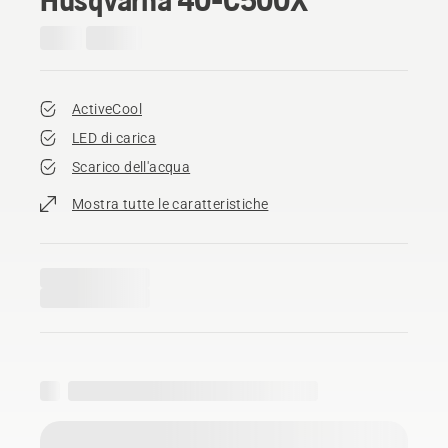
ActiveCool
LED di carica
Scarico dell'acqua
Mostra tutte le caratteristiche