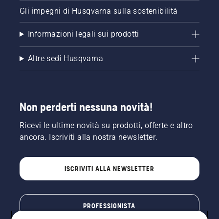
Gli impegni di Husqvarna sulla sostenibilità
Informazioni legali sui prodotti
Altre sedi Husqvarna
Non perderti nessuna novità!
Ricevi le ultime novità su prodotti, offerte e altro
ancora. Iscriviti alla nostra newsletter.
ISCRIVITI ALLA NEWSLETTER
PROFESSIONISTA