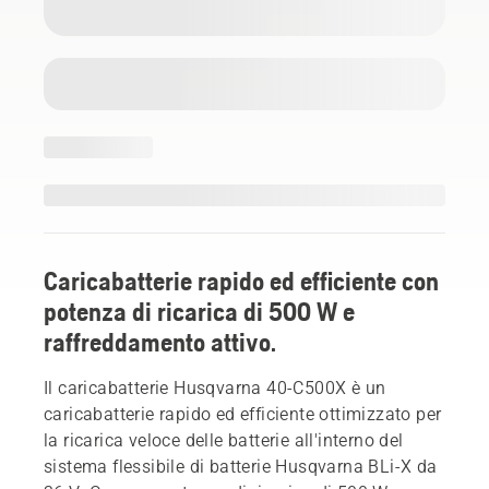
Caricabatterie rapido ed efficiente con
potenza di ricarica di 500 W e
raffreddamento attivo.
Il caricabatterie Husqvarna 40-C500X è un
caricabatterie rapido ed efficiente ottimizzato per
la ricarica veloce delle batterie all'interno del
sistema flessibile di batterie Husqvarna BLi-X da