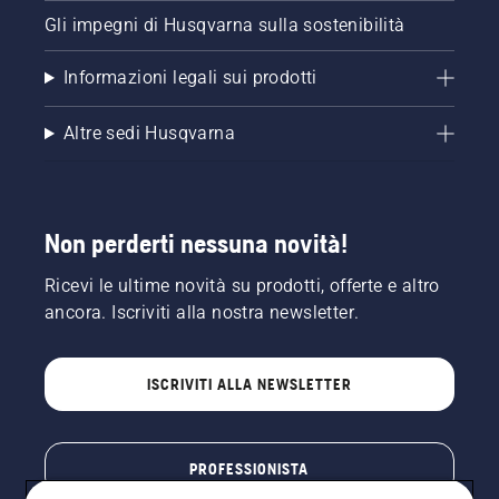
Gli impegni di Husqvarna sulla sostenibilità
Informazioni legali sui prodotti
Altre sedi Husqvarna
Non perderti nessuna novità!
Ricevi le ultime novità su prodotti, offerte e altro
ancora. Iscriviti alla nostra newsletter.
ISCRIVITI ALLA NEWSLETTER
PROFESSIONISTA