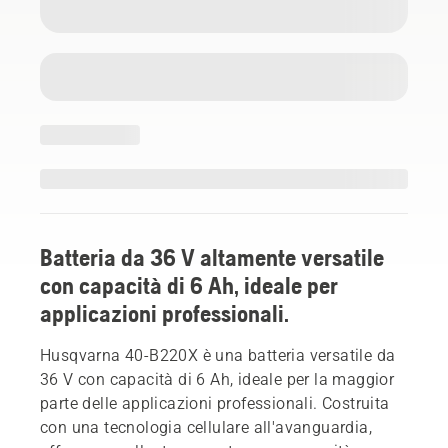
Batteria da 36 V altamente versatile
con capacità di 6 Ah, ideale per
applicazioni professionali.
Husqvarna 40-B220X è una batteria versatile da
36 V con capacità di 6 Ah, ideale per la maggior
parte delle applicazioni professionali. Costruita
con una tecnologia cellulare all'avanguardia,