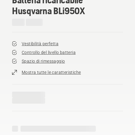
Husqvarna BLi950X
Vestibilità perfetta
Controllo del livello batteria
Spazio di rimessaggio
Mostra tutte le caratteristiche