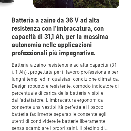
Batteria a zaino da 36 V ad alta
resistenza con l'imbracatura, con
capacità di 31,1 Ah, per la massima
autonomia nelle applicazioni
professionali più impegnative.
Batteria a zaino resistente e ad alta capacità (31
ì, 1 Ah) , progettata per il lavoro professionale per
lunghi tempi ed in qualsiasi condizione climatica.
Design robusto e resistente, comodo indicatore di
percentuale di carica della batteria visibile
dall'adattatore. L'imbracatura ergonomica
consente una vestibilità perfetta e il pacco
batteria facilmente separabile consente agli
utenti di condividere le batterie liberamente
senza scambiare i propri zaini. Il piedino di