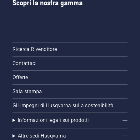
Scopri la nostra gamma
Ricerca Rivenditore
Contattaci
Offerte
Sala stampa
Gli impegni di Husqvarna sulla sostenibilità
Informazioni legali sui prodotti
Altre sedi Husqvarna