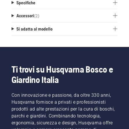
Specifiche
Accessori
(
2
)
Si adatta al modello
Ti trovi su Husqvarna Bosco e
Giardino Italia
Con innovazione e passione, da oltre 330 anni,
Husqvarna fornisce a privati e professionisti
prodotti ad alte prestazioni per la cura di boschi,
parchi e giardini. Combinando tecnologia,
ergonomia, sicurezza e design, Husqvarna offre