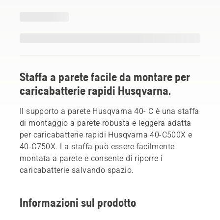
Staffa a parete facile da montare per
caricabatterie rapidi Husqvarna.
Il supporto a parete Husqvarna 40- C è una staffa
di montaggio a parete robusta e leggera adatta
per caricabatterie rapidi Husqvarna 40-C500X e
40-C750X. La staffa può essere facilmente
montata a parete e consente di riporre i
caricabatterie salvando spazio.
Informazioni sul prodotto