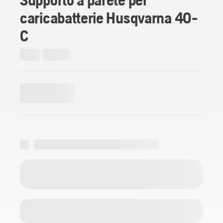
caricabatterie Husqvarna 40-
C