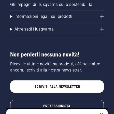
Gli impegni di Husqvarna sulla sostenibilità
Informazioni legali sui prodotti
Altre sedi Husqvarna
Non perderti nessuna novità!
Ricevi le ultime novità su prodotti, offerte e altro
ancora. Iscriviti alla nostra newsletter.
ISCRIVITI ALLA NEWSLETTER
PROFESSIONISTA