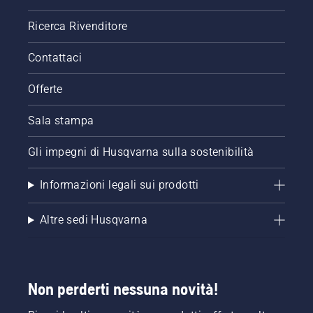
Ricerca Rivenditore
Contattaci
Offerte
Sala stampa
Gli impegni di Husqvarna sulla sostenibilità
Informazioni legali sui prodotti
Altre sedi Husqvarna
Non perderti nessuna novità!