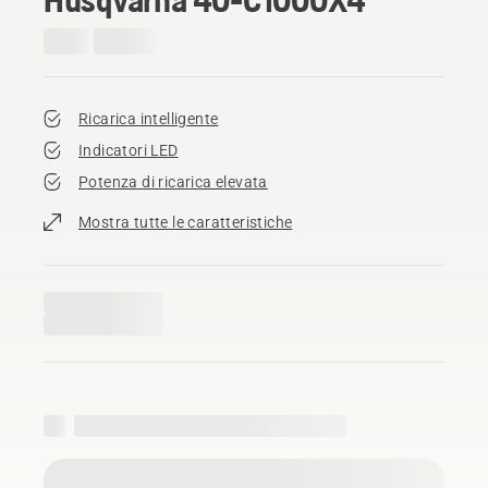
Ricarica intelligente
Indicatori LED
Potenza di ricarica elevata
Mostra tutte le caratteristiche