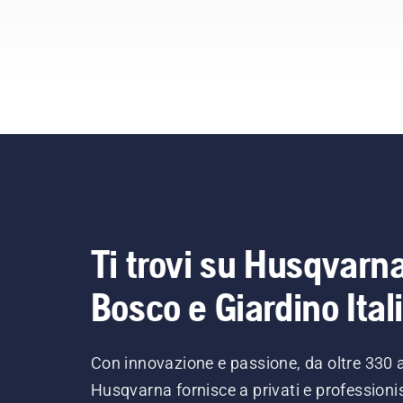
Ti trovi su Husqvarn
Bosco e Giardino Ital
Con innovazione e passione, da oltre 330 
Husqvarna fornisce a privati e professionis