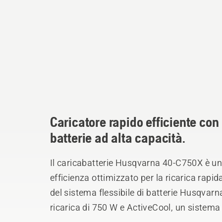
Caricatore rapido efficiente con
batterie ad alta capacità.
Il caricabatterie Husqvarna 40-C750X è un 
efficienza ottimizzato per la ricarica rapida
del sistema flessibile di batterie Husqvar
ricarica di 750 W e ActiveCool, un sistema