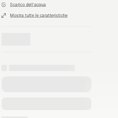
Scarico dell'acqua
Mostra tutte le caratteristiche