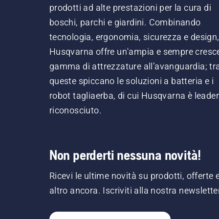
prodotti ad alte prestazioni per la cura di
boschi, parchi e giardini. Combinando
tecnologia, ergonomia, sicurezza e design
Husqvarna offre un'ampia e sempre cresc
gamma di attrezzature all’avanguardia; tr
queste spiccano le soluzioni a batteria e i
robot tagliaerba, di cui Husqvarna è leader
riconosciuto.
Non perderti nessuna novità!
Ricevi le ultime novità su prodotti, offerte 
altro ancora. Iscriviti alla nostra newslette