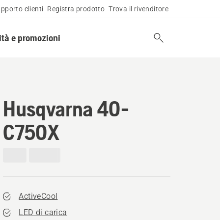
pporto clienti
Registra prodotto
Trova il rivenditore
tà e promozioni
Husqvarna 40-
C750X
ActiveCool
LED di carica