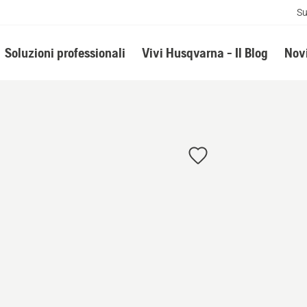
Su
Soluzioni professionali
Vivi Husqvarna - Il Blog
Novi