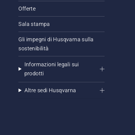
Offerte
Sala stampa
Gli impegni di Husqvarna sulla
sostenibilità
Informazioni legali sui
prodotti
Altre sedi Husqvarna