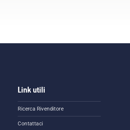
Link utili
Ricerca Rivenditore
Contattaci