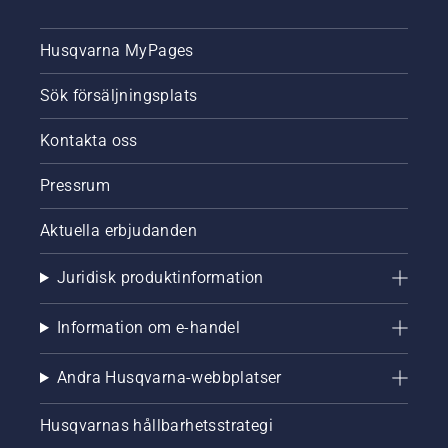
Husqvarna MyPages
Sök försäljningsplats
Kontakta oss
Pressrum
Aktuella erbjudanden
Juridisk produktinformation
Information om e-handel
Andra Husqvarna-webbplatser
Husqvarnas hållbarhetsstrategi