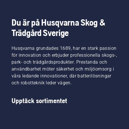
Du är på Husqvarna Skog &
Trädgård Sverige
Husqvarna grundades 1689, har en stark passion
för innovation och erbjuder professionella skogs-,
park- och trädgårdsprodukter. Prestanda och
användbarhet möter säkerhet och miljöomsorg i
våra ledande innovationer, där batterilösningar
och robotteknik leder vägen.
Upptäck sortimentet