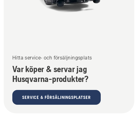
Hitta service- och försäljningsplats
Var köper & servar jag
Husqvarna-produkter?
SERVICE & FÖRSÄLJNINGSPLATSER