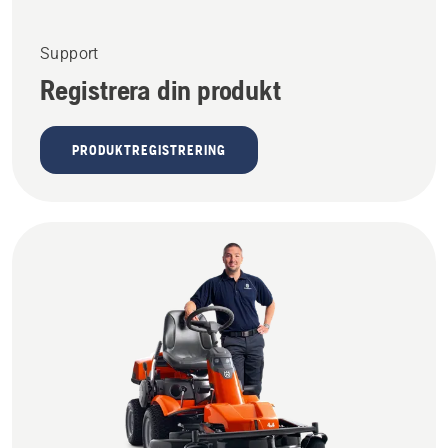
Support
Registrera din produkt
PRODUKTREGISTRERING