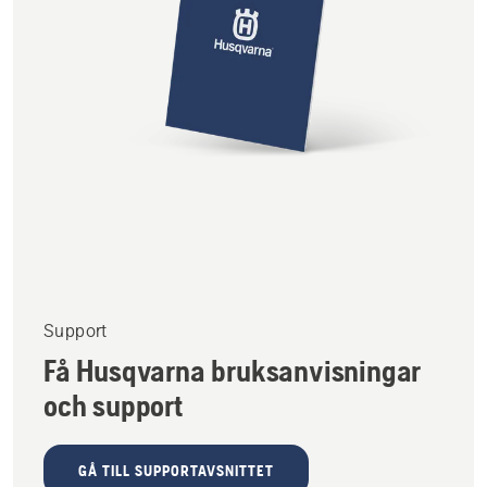
Support
Få Husqvarna bruksanvisningar
och support
GÅ TILL SUPPORTAVSNITTET