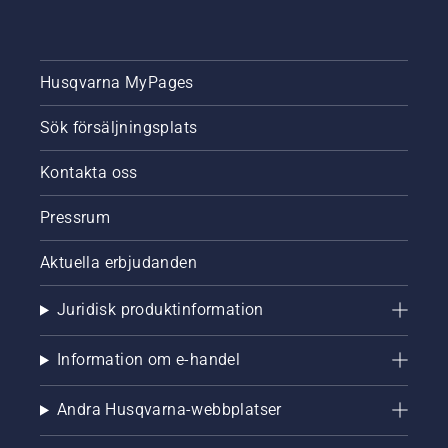
Husqvarna MyPages
Sök försäljningsplats
Kontakta oss
Pressrum
Aktuella erbjudanden
Juridisk produktinformation
Information om e-handel
Andra Husqvarna-webbplatser