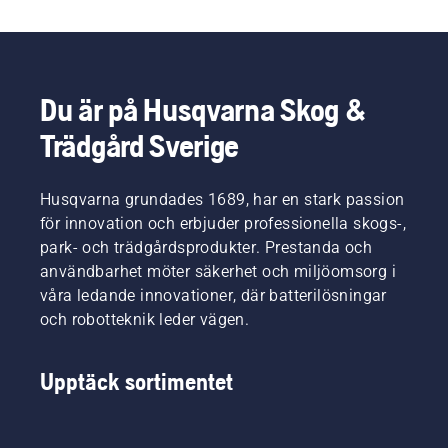
Du är på Husqvarna Skog &
Trädgård Sverige
Husqvarna grundades 1689, har en stark passion
för innovation och erbjuder professionella skogs-,
park- och trädgårdsprodukter. Prestanda och
användbarhet möter säkerhet och miljöomsorg i
våra ledande innovationer, där batterilösningar
och robotteknik leder vägen.
Upptäck sortimentet