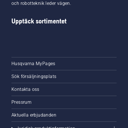
och robotteknik leder vägen.
Upptäck sortimentet
Husqvarna MyPages
Sök försäljningsplats
Kontakta oss
Pressrum
Aktuella erbjudanden