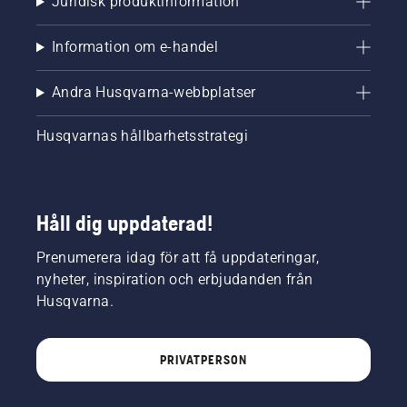
Juridisk produktinformation
Information om e-handel
Andra Husqvarna-webbplatser
Husqvarnas hållbarhetsstrategi
Håll dig uppdaterad!
Prenumerera idag för att få uppdateringar,
nyheter, inspiration och erbjudanden från
Husqvarna.
PRIVATPERSON