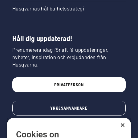
Husqvarnas hållbarhetsstrategi
Håll dig uppdaterad!
Prenumerera idag för att få uppdateringar,
nyheter, inspiration och erbjudanden från
Husqvarna.
PRIVATPERSON
YRKESANVÄNDARE
Cookies on