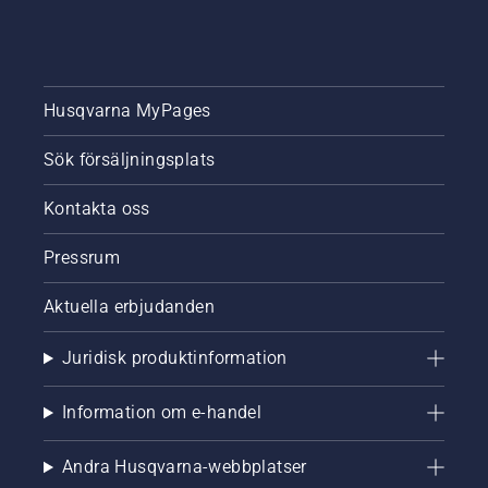
Husqvarna MyPages
Sök försäljningsplats
Kontakta oss
Pressrum
Aktuella erbjudanden
Juridisk produktinformation
Information om e-handel
Andra Husqvarna-webbplatser