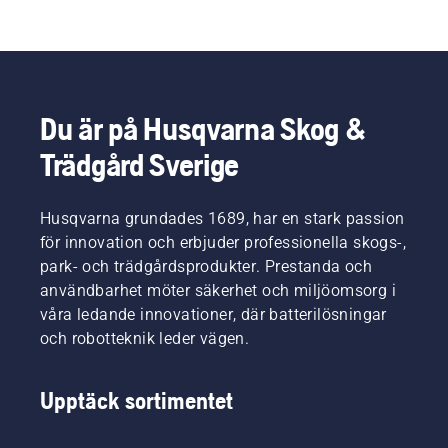
Du är på Husqvarna Skog &
Trädgård Sverige
Husqvarna grundades 1689, har en stark passion
för innovation och erbjuder professionella skogs-,
park- och trädgårdsprodukter. Prestanda och
användbarhet möter säkerhet och miljöomsorg i
våra ledande innovationer, där batterilösningar
och robotteknik leder vägen.
Upptäck sortimentet