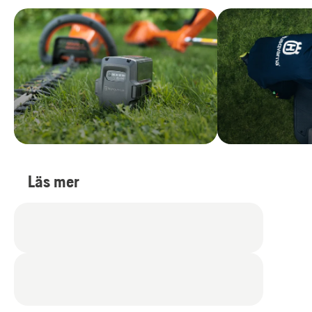
Läs mer