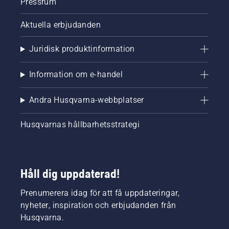
Pressrum
Aktuella erbjudanden
Juridisk produktinformation
Information om e-handel
Andra Husqvarna-webbplatser
Husqvarnas hållbarhetsstrategi
Håll dig uppdaterad!
Prenumerera idag för att få uppdateringar,
nyheter, inspiration och erbjudanden från
Husqvarna.