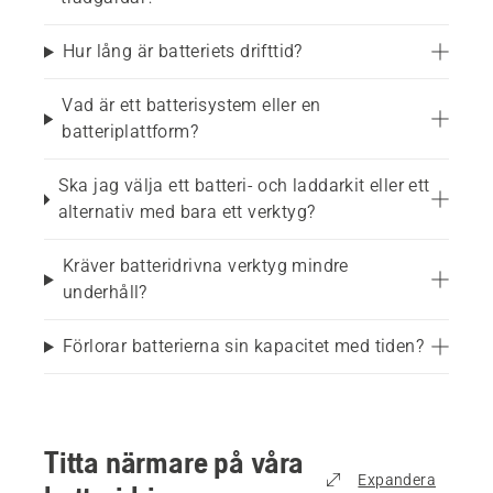
Hur lång är batteriets drifttid?
Vad är ett batterisystem eller en
batteriplattform?
Ska jag välja ett batteri- och laddarkit eller ett
alternativ med bara ett verktyg?
Kräver batteridrivna verktyg mindre
underhåll?
Förlorar batterierna sin kapacitet med tiden?
Titta närmare på våra
Expandera