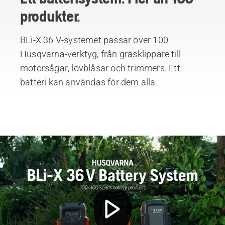
produkter.
BLi-X 36 V-systemet passar över 100
Husqvarna-verktyg, från gräsklippare till
motorsågar, lövblåsar och trimmers. Ett
batteri kan användas för dem alla.