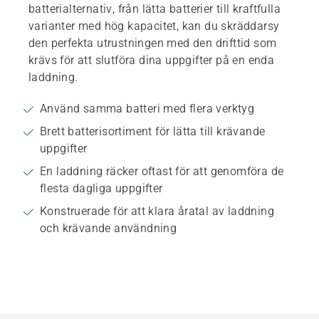
batterialternativ, från lätta batterier till kraftfulla
varianter med hög kapacitet, kan du skräddarsy
den perfekta utrustningen med den drifttid som
krävs för att slutföra dina uppgifter på en enda
laddning.
Använd samma batteri med flera verktyg
Brett batterisortiment för lätta till krävande
uppgifter
En laddning räcker oftast för att genomföra de
flesta dagliga uppgifter
Konstruerade för att klara åratal av laddning
och krävande användning