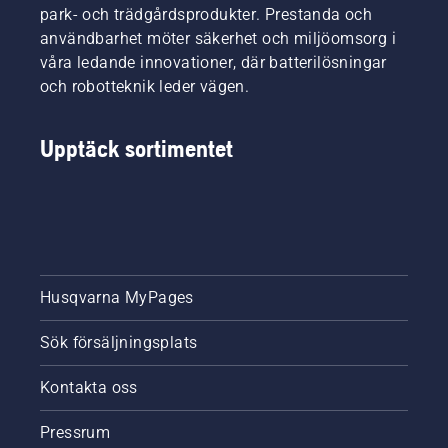
park- och trädgårdsprodukter. Prestanda och
användbarhet möter säkerhet och miljöomsorg i
våra ledande innovationer, där batterilösningar
och robotteknik leder vägen.
Upptäck sortimentet
Husqvarna MyPages
Sök försäljningsplats
Kontakta oss
Pressrum