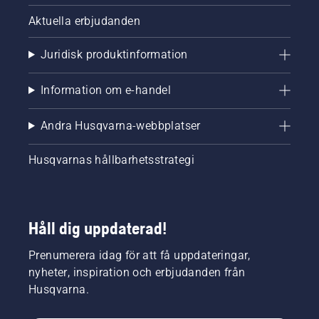
Aktuella erbjudanden
Juridisk produktinformation
Information om e-handel
Andra Husqvarna-webbplatser
Husqvarnas hållbarhetsstrategi
Håll dig uppdaterad!
Prenumerera idag för att få uppdateringar,
nyheter, inspiration och erbjudanden från
Husqvarna.