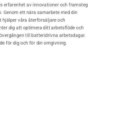
rs erfarenhet av innovationer och framsteg
n. Genom ett nära samarbete med din
hjälper våra återförsäljare och
ter dig att optimera ditt arbetsflöde och
övergången till batteridrivna arbetsdagar.
de för dig och för din omgivning.