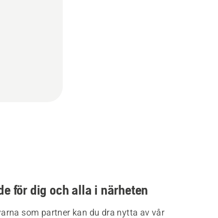
e för dig och alla i närheten
rna som partner kan du dra nytta av vår