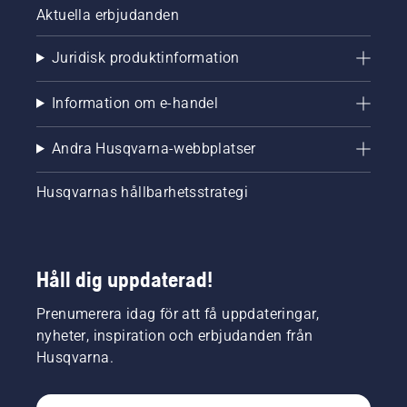
Aktuella erbjudanden
Juridisk produktinformation
Information om e-handel
Andra Husqvarna-webbplatser
Husqvarnas hållbarhetsstrategi
Håll dig uppdaterad!
Prenumerera idag för att få uppdateringar,
nyheter, inspiration och erbjudanden från
Husqvarna.