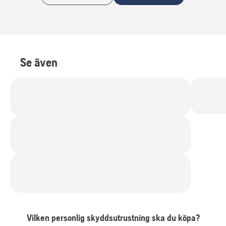
Se även
Vilken personlig skyddsutrustning ska du köpa?