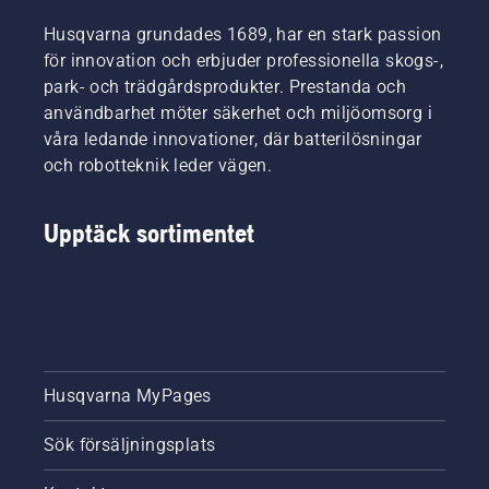
Husqvarna grundades 1689, har en stark passion
för innovation och erbjuder professionella skogs-,
park- och trädgårdsprodukter. Prestanda och
användbarhet möter säkerhet och miljöomsorg i
våra ledande innovationer, där batterilösningar
och robotteknik leder vägen.
Upptäck sortimentet
Husqvarna MyPages
Sök försäljningsplats