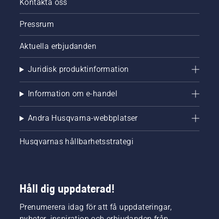
Kontakta oss
Pressrum
Aktuella erbjudanden
Juridisk produktinformation
Information om e-handel
Andra Husqvarna-webbplatser
Husqvarnas hållbarhetsstrategi
Håll dig uppdaterad!
Prenumerera idag för att få uppdateringar,
nyheter, inspiration och erbjudanden från